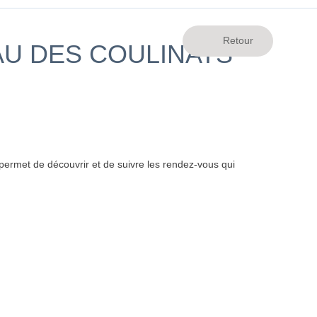
AU DES COULINATS
ermet de découvrir et de suivre les rendez-vous qui