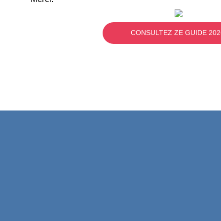
CONSULTEZ ZE GUIDE 202