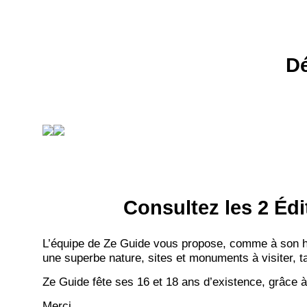
Dé
Consultez les 2 Édi
L’équipe de Ze Guide vous propose, comme à son hab
une superbe nature, sites et monuments à visiter, ta
Ze Guide fête ses 16 et 18 ans d’existence, grâce à
Merci.