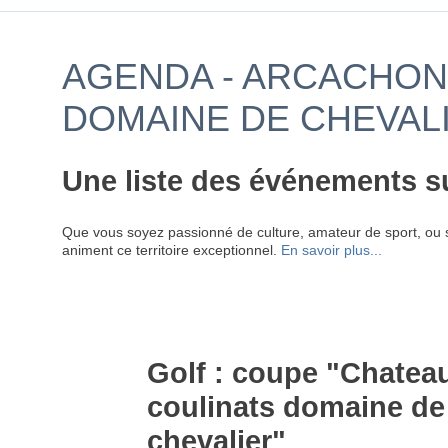
AGENDA - ARCACHON 
DOMAINE DE CHEVAL
Une liste des événements s
Que vous soyez passionné de culture, amateur de sport, ou 
animent ce territoire exceptionnel.
En savoir plus...
Golf : coupe "Chatea
coulinats domaine de
chevalier"