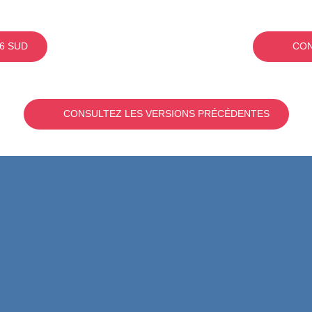
6 SUD
CON
CONSULTEZ LES VERSIONS PRÉCÉDENTES