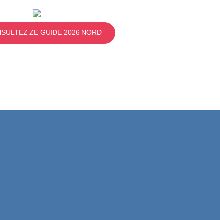
SULTEZ ZE GUIDE 2026 NORD