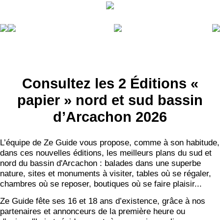
Consultez les 2 Éditions «
papier » nord et sud bassin
d’Arcachon 2026
L’équipe de Ze Guide vous propose, comme à son habitude,
dans ces nouvelles éditions, les meilleurs plans du sud et
nord du bassin d'Arcachon : balades dans une superbe
nature, sites et monuments à visiter, tables où se régaler,
chambres où se reposer, boutiques où se faire plaisir...
Ze Guide fête ses 16 et 18 ans d’existence, grâce à nos
partenaires et annonceurs de la première heure ou