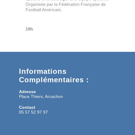
Organisée par la Fédération Française de
Football Américain.
18h
Informations
Complémentaires :
Adresse
Place Thiers, Arcachon
Contact
05 57 52 97 97