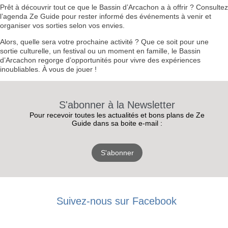
Prêt à découvrir tout ce que le Bassin d’Arcachon a à offrir ? Consultez
l’agenda Ze Guide pour rester informé des événements à venir et
organiser vos sorties selon vos envies.
Alors, quelle sera votre prochaine activité ? Que ce soit pour une
sortie culturelle, un festival ou un moment en famille, le Bassin
d’Arcachon regorge d’opportunités pour vivre des expériences
inoubliables. À vous de jouer !
S'abonner à la Newsletter
Pour recevoir toutes les actualités et bons plans de Ze
Guide dans sa boite e-mail :
S'abonner
RECEVEZ
Suivez-nous sur Facebook
LES
BONS PLANS