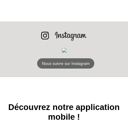
INSCRIPTION
NEWSLETTER
S'ABONNER
Nous suivre sur Instagram
Découvrez notre application
mobile !