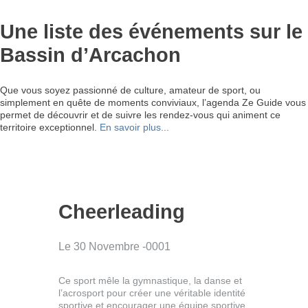
Une liste des événements sur le
Bassin d’Arcachon
Que vous soyez passionné de culture, amateur de sport, ou
simplement en quête de moments conviviaux, l’agenda Ze Guide vous
permet de découvrir et de suivre les rendez-vous qui animent ce
territoire exceptionnel.
En savoir plus...
Cheerleading
Le 30 Novembre -0001
Ce sport mêle la gymnastique, la danse et
l’acrosport pour créer une véritable identité
sportive et encourager une équipe sportive.