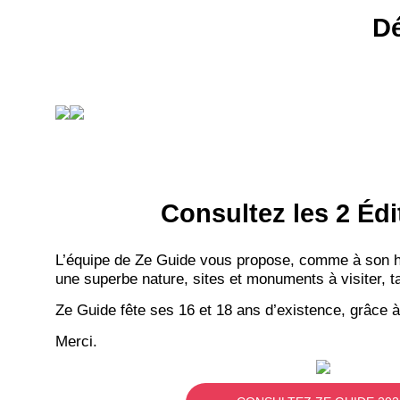
Dé
Consultez les 2 Édi
L’équipe de Ze Guide vous propose, comme à son hab
une superbe nature, sites et monuments à visiter, ta
Ze Guide fête ses 16 et 18 ans d’existence, grâce à
Merci.