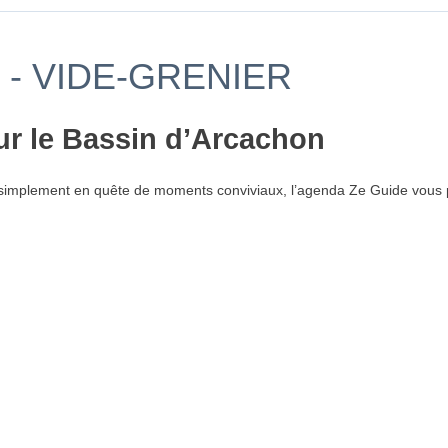
- VIDE-GRENIER
ur le Bassin d’Arcachon
simplement en quête de moments conviviaux, l’agenda Ze Guide vous p