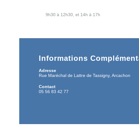
9h30 à 12h30, et 14h à 17h
Informations Complémenta
Adresse
Rue Maréchal de Lattre de Tassigny, Arcachon
Contact
05 56 83 42 77