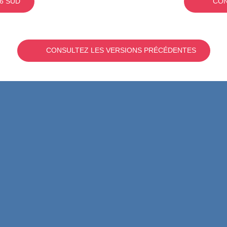
6 SUD
CON
CONSULTEZ LES VERSIONS PRÉCÉDENTES