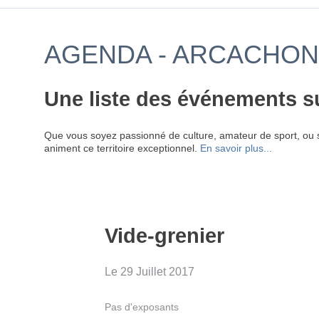
AGENDA - ARCACHON 
Une liste des événements s
Que vous soyez passionné de culture, amateur de sport, ou 
animent ce territoire exceptionnel.
En savoir plus...
Vide-grenier
Le 29 Juillet 2017
Pas d'exposants