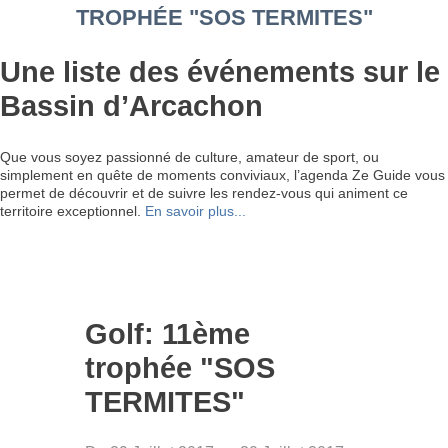
TROPHÉE "SOS TERMITES"
Une liste des événements sur le
Bassin d’Arcachon
Que vous soyez passionné de culture, amateur de sport, ou
simplement en quête de moments conviviaux, l’agenda Ze Guide vous
permet de découvrir et de suivre les rendez-vous qui animent ce
territoire exceptionnel.
En savoir plus...
Golf: 11ème
trophée "SOS
TERMITES"