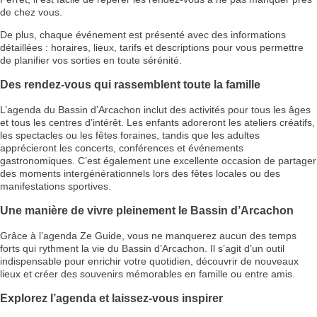
de chez vous.
De plus, chaque événement est présenté avec des informations
détaillées : horaires, lieux, tarifs et descriptions pour vous permettre
de planifier vos sorties en toute sérénité.
Des rendez-vous qui rassemblent toute la famille
L’agenda du Bassin d’Arcachon inclut des activités pour tous les âges
et tous les centres d’intérêt. Les enfants adoreront les ateliers créatifs,
les spectacles ou les fêtes foraines, tandis que les adultes
apprécieront les concerts, conférences et événements
gastronomiques. C’est également une excellente occasion de partager
des moments intergénérationnels lors des fêtes locales ou des
manifestations sportives.
Une manière de vivre pleinement le Bassin d’Arcachon
Grâce à l’agenda Ze Guide, vous ne manquerez aucun des temps
forts qui rythment la vie du Bassin d’Arcachon. Il s’agit d’un outil
indispensable pour enrichir votre quotidien, découvrir de nouveaux
lieux et créer des souvenirs mémorables en famille ou entre amis.
Explorez l’agenda et laissez-vous inspirer