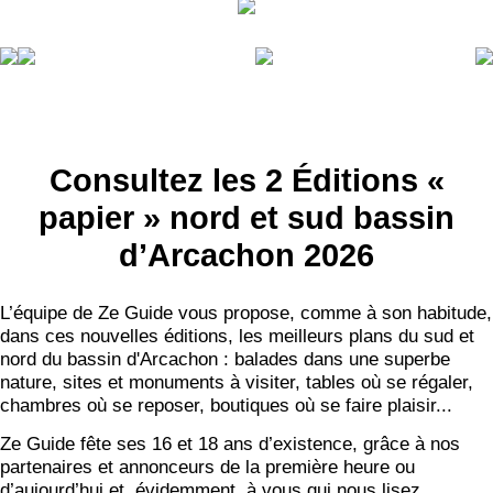
Consultez les 2 Éditions «
papier » nord et sud bassin
d’Arcachon 2026
L’équipe de Ze Guide vous propose, comme à son habitude,
dans ces nouvelles éditions, les meilleurs plans du sud et
nord du bassin d'Arcachon : balades dans une superbe
nature, sites et monuments à visiter, tables où se régaler,
chambres où se reposer, boutiques où se faire plaisir...
Ze Guide fête ses 16 et 18 ans d’existence, grâce à nos
partenaires et annonceurs de la première heure ou
d’aujourd’hui et, évidemment, à vous qui nous lisez.