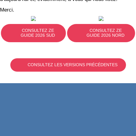
Merci.
CONSULTEZ ZE
CONSULTEZ ZE
GUIDE 2026 SUD
GUIDE 2026 NORD
CONSULTEZ LES VERSIONS PRÉCÉDENTES