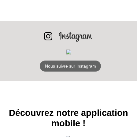
INSCRIPTION
NEWSLETTER
S'ABONNER
Nous suivre sur Instagram
Découvrez notre application
mobile !