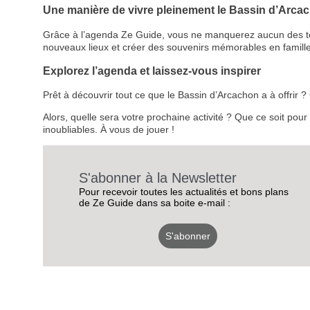
Une manière de vivre pleinement le Bassin d’Arca
Grâce à l’agenda Ze Guide, vous ne manquerez aucun des temps
nouveaux lieux et créer des souvenirs mémorables en famille
Explorez l’agenda et laissez-vous inspirer
Prêt à découvrir tout ce que le Bassin d’Arcachon a à offrir
Alors, quelle sera votre prochaine activité ? Que ce soit pou
inoubliables. À vous de jouer !
S'abonner à la Newsletter
Pour recevoir toutes les actualités et bons plans
de Ze Guide dans sa boite e-mail :
S'abonner