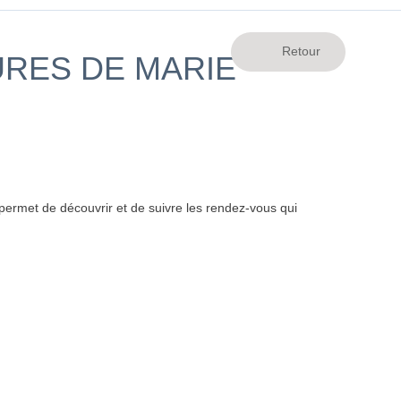
URES DE MARIE
ermet de découvrir et de suivre les rendez-vous qui