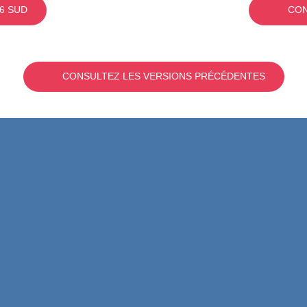
6 SUD
CON
CONSULTEZ LES VERSIONS PRÉCÉDENTES