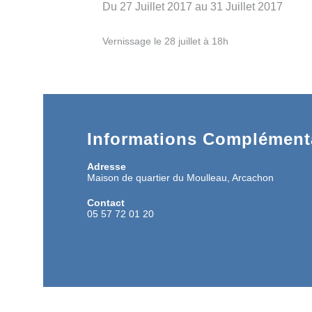
Du 27 Juillet 2017 au 31 Juillet 2017
Vernissage le 28 juillet à 18h
Informations Complémenta
Adresse
Maison de quartier du Moulleau, Arcachon
Contact
05 57 72 01 20