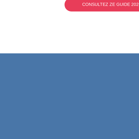
CONSULTEZ ZE GUIDE 202