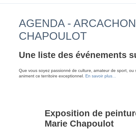
AGENDA - ARCACHON 
CHAPOULOT
Une liste des événements s
Que vous soyez passionné de culture, amateur de sport, ou 
animent ce territoire exceptionnel.
En savoir plus...
Exposition de peintur
Marie Chapoulot