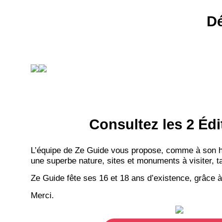
Dé
Consultez les 2 Édi
L’équipe de Ze Guide vous propose, comme à son hab
une superbe nature, sites et monuments à visiter, ta
Ze Guide fête ses 16 et 18 ans d’existence, grâce à
Merci.