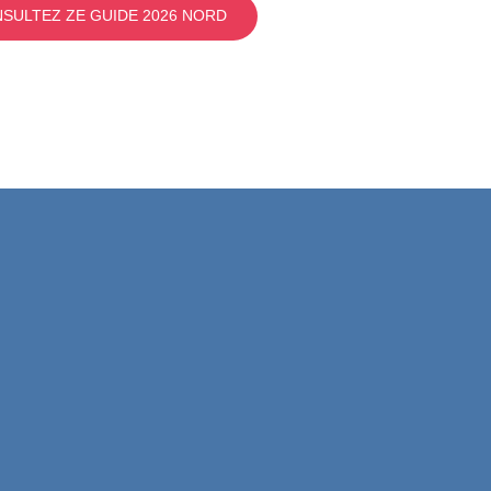
SULTEZ ZE GUIDE 2026 NORD