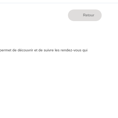
ermet de découvrir et de suivre les rendez-vous qui