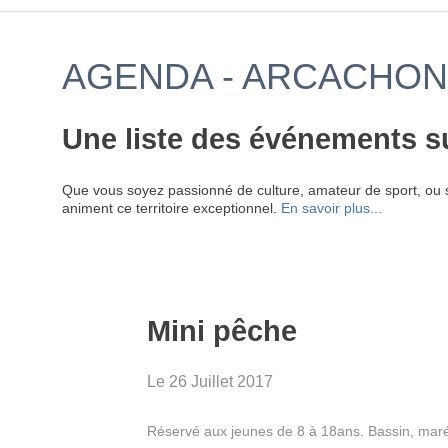
AGENDA - ARCACHON 
Une liste des événements s
Que vous soyez passionné de culture, amateur de sport, ou 
animent ce territoire exceptionnel.
En savoir plus...
Mini pêche
Le 26 Juillet 2017
Réservé aux jeunes de 8 à 18ans. Bassin, mar