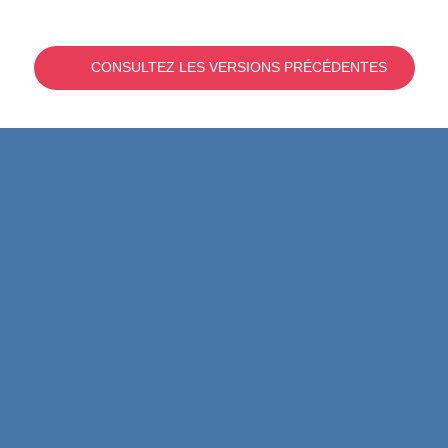
CONSULTEZ LES VERSIONS PRÉCÉDENTES