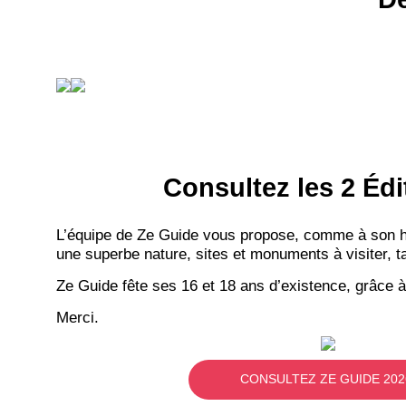
Consultez les 2 Édi
L’équipe de Ze Guide vous propose, comme à son hab
une superbe nature, sites et monuments à visiter, ta
Ze Guide fête ses 16 et 18 ans d’existence, grâce à
Merci.
CONSULTEZ ZE GUIDE 202