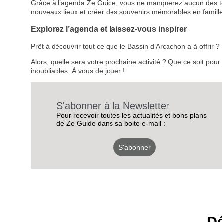
Grâce à l’agenda Ze Guide, vous ne manquerez aucun des temps
nouveaux lieux et créer des souvenirs mémorables en famille
Explorez l’agenda et laissez-vous inspirer
Prêt à découvrir tout ce que le Bassin d’Arcachon a à offrir
Alors, quelle sera votre prochaine activité ? Que ce soit pou
inoubliables. À vous de jouer !
S'abonner à la Newsletter
Pour recevoir toutes les actualités et bons plans
de Ze Guide dans sa boite e-mail :
S'abonner
Dé