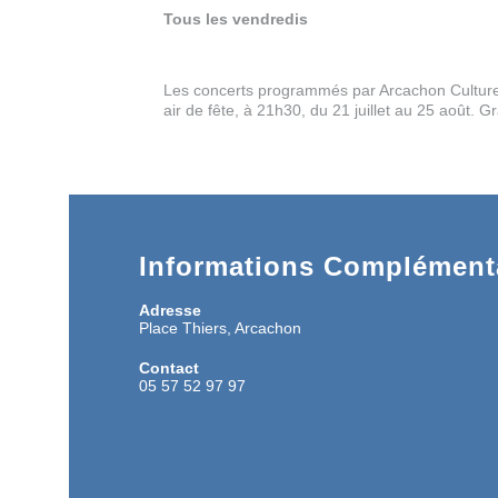
Tous les vendredis
Les concerts programmés par Arcachon Culture 
air de fête, à 21h30, du 21 juillet au 25 août. Gr
Informations Complémenta
Adresse
Place Thiers, Arcachon
Contact
05 57 52 97 97