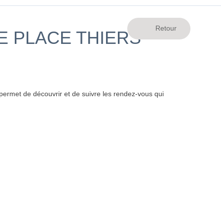
E PLACE THIERS
ermet de découvrir et de suivre les rendez-vous qui