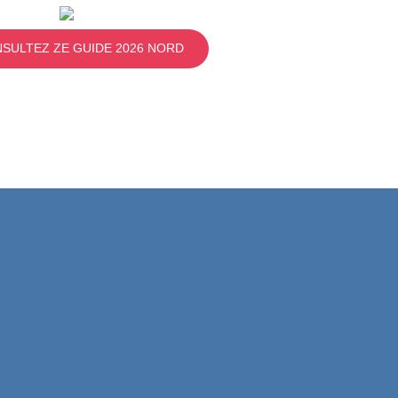
SULTEZ ZE GUIDE 2026 NORD