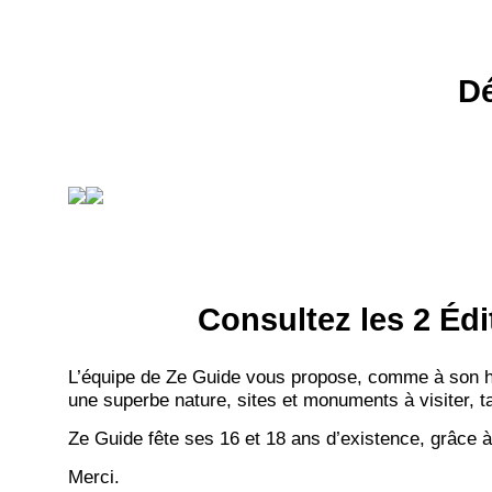
Dé
Consultez les 2 Édi
L’équipe de Ze Guide vous propose, comme à son hab
une superbe nature, sites et monuments à visiter, ta
Ze Guide fête ses 16 et 18 ans d’existence, grâce à
Merci.