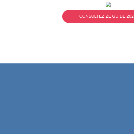
CONSULTEZ ZE GUIDE 202