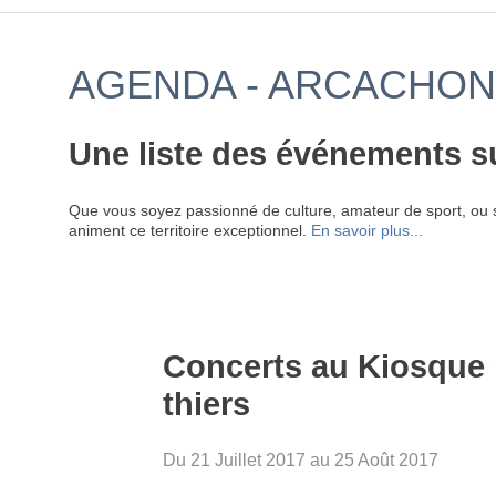
AGENDA - ARCACHON
Une liste des événements s
Que vous soyez passionné de culture, amateur de sport, ou 
animent ce territoire exceptionnel.
En savoir plus...
Concerts au Kiosque 
thiers
Du 21 Juillet 2017 au 25 Août 2017