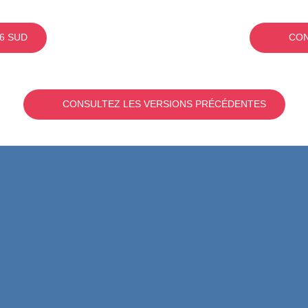
6 SUD
CON
CONSULTEZ LES VERSIONS PRÉCÉDENTES