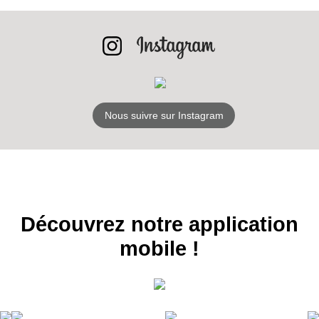
NEWSLETTER
S'ABONNER
Nous suivre sur Instagram
Découvrez notre application
mobile !