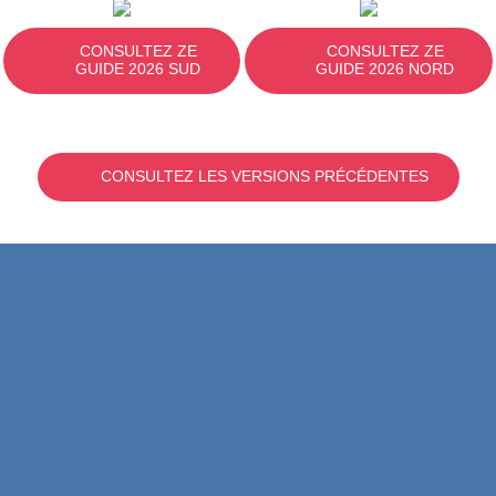
CONSULTEZ ZE
CONSULTEZ ZE
GUIDE 2026 SUD
GUIDE 2026 NORD
CONSULTEZ LES VERSIONS PRÉCÉDENTES