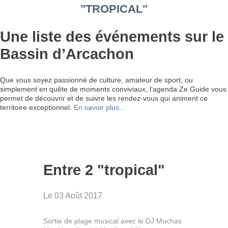
"TROPICAL"
Une liste des événements sur le
Bassin d’Arcachon
Que vous soyez passionné de culture, amateur de sport, ou
simplement en quête de moments conviviaux, l’agenda Ze Guide vous
permet de découvrir et de suivre les rendez-vous qui animent ce
territoire exceptionnel.
En savoir plus...
Entre 2 "tropical"
Le 03 Août 2017
Sortie de plage musical avec le DJ Muchas