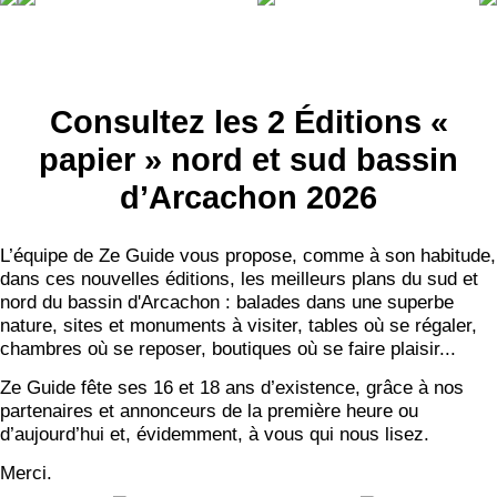
Consultez les 2 Éditions «
papier » nord et sud bassin
d’Arcachon 2026
L’équipe de Ze Guide vous propose, comme à son habitude,
dans ces nouvelles éditions, les meilleurs plans du sud et
nord du bassin d'Arcachon : balades dans une superbe
nature, sites et monuments à visiter, tables où se régaler,
chambres où se reposer, boutiques où se faire plaisir...
Ze Guide fête ses 16 et 18 ans d’existence, grâce à nos
partenaires et annonceurs de la première heure ou
d’aujourd’hui et, évidemment, à vous qui nous lisez.
Merci.