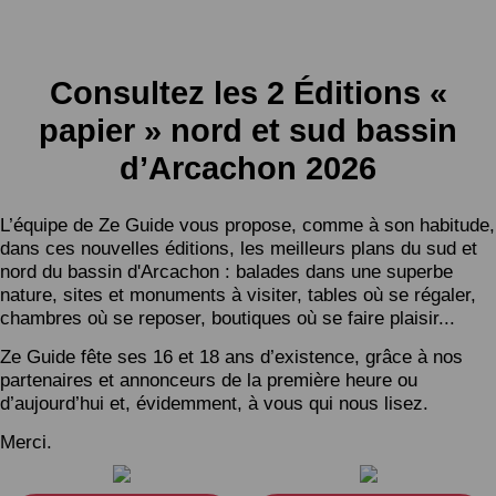
Consultez les 2 Éditions «
papier » nord et sud bassin
d’Arcachon 2026
L’équipe de Ze Guide vous propose, comme à son habitude,
dans ces nouvelles éditions, les meilleurs plans du sud et
nord du bassin d'Arcachon : balades dans une superbe
nature, sites et monuments à visiter, tables où se régaler,
chambres où se reposer, boutiques où se faire plaisir...
Ze Guide fête ses 16 et 18 ans d’existence, grâce à nos
partenaires et annonceurs de la première heure ou
d’aujourd’hui et, évidemment, à vous qui nous lisez.
Merci.