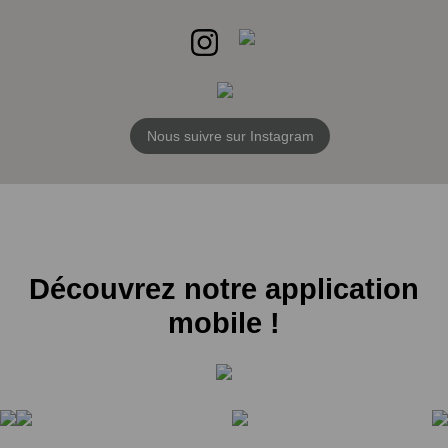
Nous suivre sur Instagram
Découvrez notre application
mobile !