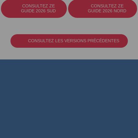
CONSULTEZ ZE
CONSULTEZ ZE
GUIDE 2026 SUD
GUIDE 2026 NORD
CONSULTEZ LES VERSIONS PRÉCÉDENTES