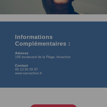
Informations
Complémentaires :
Adresse
195 boulevard de la Plage, Arcachon
Contact
06 13 55 55 97
www.narcachon.fr