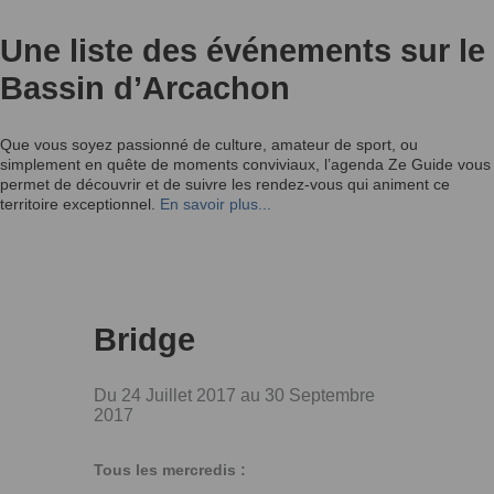
Une liste des événements sur le
Bassin d’Arcachon
Que vous soyez passionné de culture, amateur de sport, ou
simplement en quête de moments conviviaux, l’agenda Ze Guide vous
permet de découvrir et de suivre les rendez-vous qui animent ce
territoire exceptionnel.
En savoir plus...
Bridge
Du 24 Juillet 2017 au 30 Septembre
2017
Tous les mercredis :