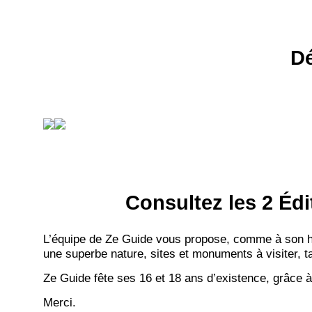
Dé
Consultez les 2 Édi
L’équipe de Ze Guide vous propose, comme à son hab
une superbe nature, sites et monuments à visiter, ta
Ze Guide fête ses 16 et 18 ans d’existence, grâce à
Merci.