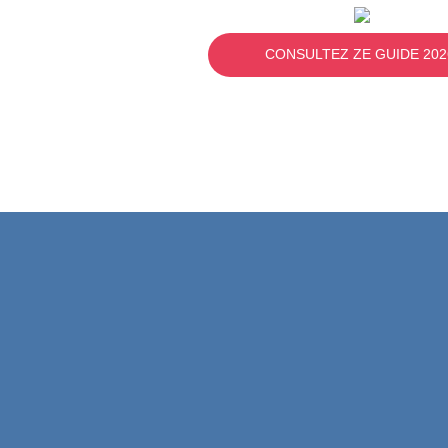
CONSULTEZ ZE GUIDE 202