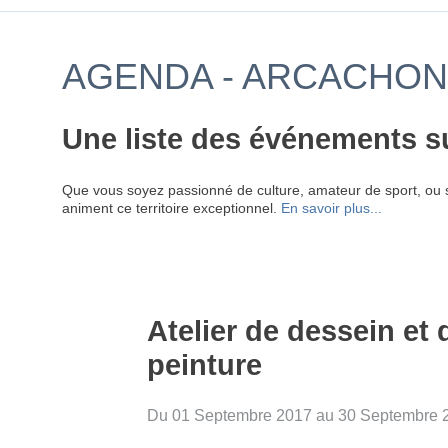
AGENDA - ARCACHON 
Une liste des événements s
Que vous soyez passionné de culture, amateur de sport, ou 
animent ce territoire exceptionnel.
En savoir plus...
Atelier de dessein et 
peinture
Du 01 Septembre 2017 au 30 Septembre 