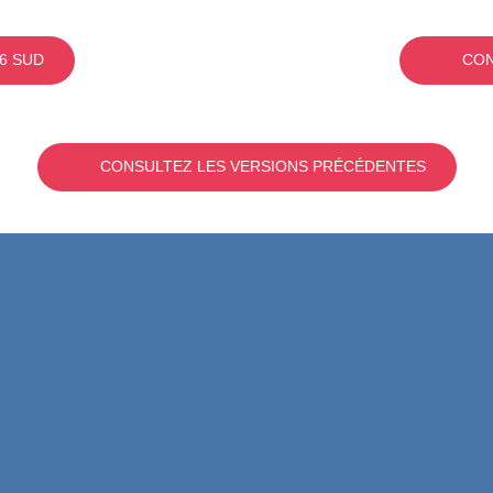
6 SUD
CON
CONSULTEZ LES VERSIONS PRÉCÉDENTES