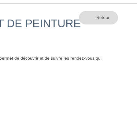
T DE PEINTURE
ermet de découvrir et de suivre les rendez-vous qui