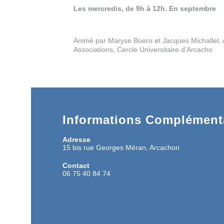
Les mercredis, de 9h à 12h. En septembre
Animé par Maryse Boero et Jacques Michallet. 
Associations, Cercle Universitaire d’Arcacho
Informations Complémenta
Adresse
15 bis rue Georges Méran, Arcachon
Contact
06 75 40 84 74