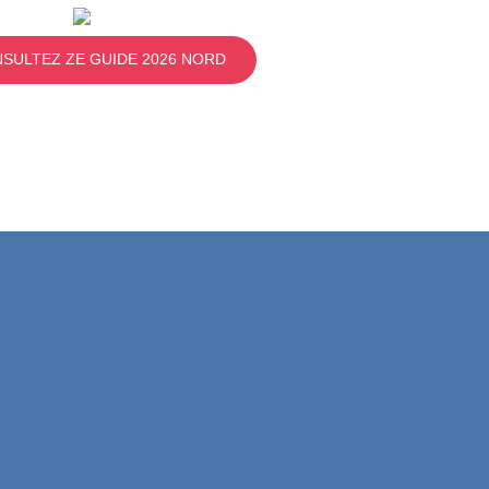
SULTEZ ZE GUIDE 2026 NORD