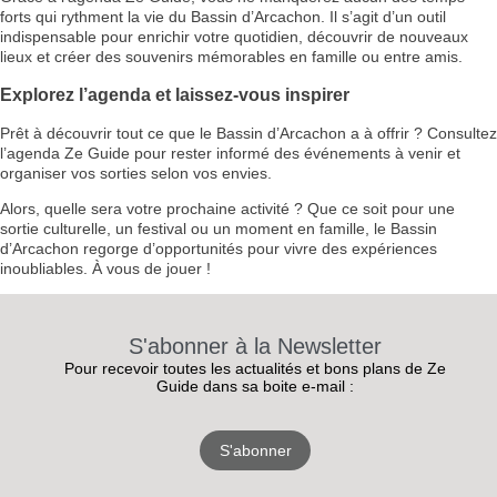
forts qui rythment la vie du Bassin d’Arcachon. Il s’agit d’un outil
indispensable pour enrichir votre quotidien, découvrir de nouveaux
lieux et créer des souvenirs mémorables en famille ou entre amis.
Explorez l’agenda et laissez-vous inspirer
Prêt à découvrir tout ce que le Bassin d’Arcachon a à offrir ? Consultez
l’agenda Ze Guide pour rester informé des événements à venir et
organiser vos sorties selon vos envies.
Alors, quelle sera votre prochaine activité ? Que ce soit pour une
sortie culturelle, un festival ou un moment en famille, le Bassin
d’Arcachon regorge d’opportunités pour vivre des expériences
inoubliables. À vous de jouer !
S'abonner à la Newsletter
Pour recevoir toutes les actualités et bons plans de Ze
Guide dans sa boite e-mail :
S'abonner
RECEVEZ