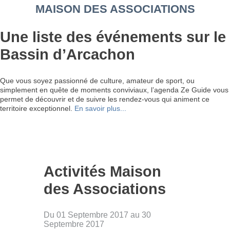
MAISON DES ASSOCIATIONS
Une liste des événements sur le
Bassin d’Arcachon
Que vous soyez passionné de culture, amateur de sport, ou
simplement en quête de moments conviviaux, l’agenda Ze Guide vous
permet de découvrir et de suivre les rendez-vous qui animent ce
territoire exceptionnel.
En savoir plus...
Activités Maison
des Associations
Du 01 Septembre 2017 au 30
Septembre 2017