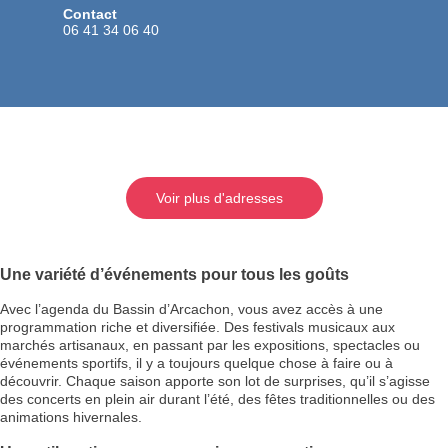
Contact
06 41 34 06 40
Voir plus d'adresses
Une variété d’événements pour tous les goûts
Avec l’agenda du Bassin d’Arcachon, vous avez accès à une
programmation riche et diversifiée. Des festivals musicaux aux
marchés artisanaux, en passant par les expositions, spectacles ou
événements sportifs, il y a toujours quelque chose à faire ou à
découvrir. Chaque saison apporte son lot de surprises, qu’il s’agisse
des concerts en plein air durant l’été, des fêtes traditionnelles ou des
animations hivernales.