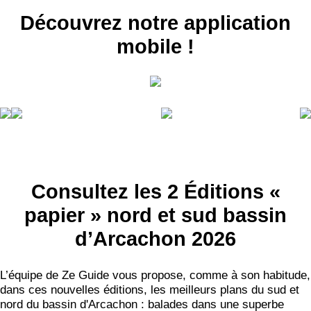
Découvrez notre application
mobile !
Consultez les 2 Éditions «
papier » nord et sud bassin
d’Arcachon 2026
L’équipe de Ze Guide vous propose, comme à son habitude,
dans ces nouvelles éditions, les meilleurs plans du sud et
nord du bassin d'Arcachon : balades dans une superbe