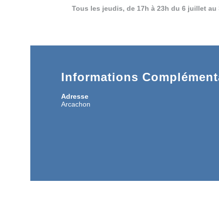
Tous les jeudis, de 17h à 23h du 6 juillet au
Informations Complémenta
Adresse
Arcachon