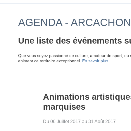
AGENDA - ARCACHON 
Une liste des événements s
Que vous soyez passionné de culture, amateur de sport, ou 
animent ce territoire exceptionnel.
En savoir plus...
Animations artistique
marquises
Du 06 Juillet 2017 au 31 Août 2017