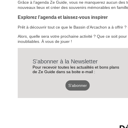
Grâce à l’agenda Ze Guide, vous ne manquerez aucun des temps
nouveaux lieux et créer des souvenirs mémorables en famille
Explorez l’agenda et laissez-vous inspirer
Prêt à découvrir tout ce que le Bassin d’Arcachon a à offrir
Alors, quelle sera votre prochaine activité ? Que ce soit pou
inoubliables. À vous de jouer !
S'abonner à la Newsletter
Pour recevoir toutes les actualités et bons plans
de Ze Guide dans sa boite e-mail :
S'abonner