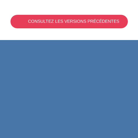
CONSULTEZ LES VERSIONS PRÉCÉDENTES