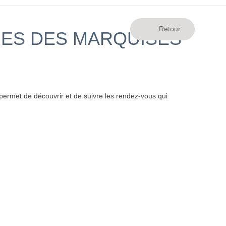
UES DES MARQUISES
ermet de découvrir et de suivre les rendez-vous qui