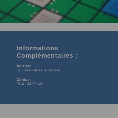
Informations
Complémentaires :
Adresse
51 cours Tartas, Arcachon
Contact
06 41 34 06 40