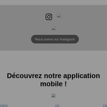
Nous suivre sur Instagram
Découvrez notre application
mobile !