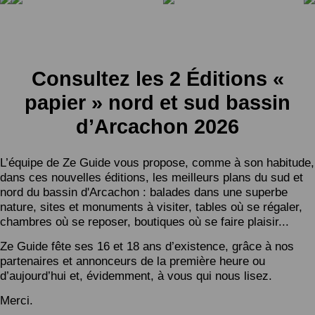
Consultez les 2 Éditions «
papier » nord et sud bassin
d’Arcachon 2026
L’équipe de Ze Guide vous propose, comme à son habitude,
dans ces nouvelles éditions, les meilleurs plans du sud et
nord du bassin d'Arcachon : balades dans une superbe
nature, sites et monuments à visiter, tables où se régaler,
chambres où se reposer, boutiques où se faire plaisir...
Ze Guide fête ses 16 et 18 ans d’existence, grâce à nos
partenaires et annonceurs de la première heure ou
d’aujourd’hui et, évidemment, à vous qui nous lisez.
Merci.