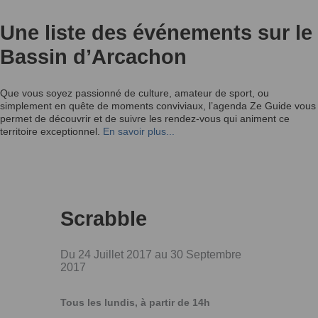
Une liste des événements sur le
Bassin d’Arcachon
Que vous soyez passionné de culture, amateur de sport, ou
simplement en quête de moments conviviaux, l’agenda Ze Guide vous
permet de découvrir et de suivre les rendez-vous qui animent ce
territoire exceptionnel.
En savoir plus...
Scrabble
Du 24 Juillet 2017 au 30 Septembre
2017
Tous les lundis, à partir de 14h