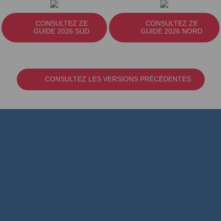
CONSULTEZ ZE
CONSULTEZ ZE
GUIDE 2026 SUD
GUIDE 2026 NORD
CONSULTEZ LES VERSIONS PRÉCÉDENTES