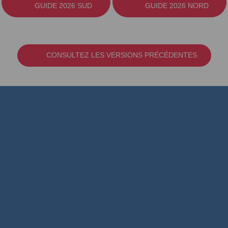
GUIDE 2026 SUD
GUIDE 2026 NORD
CONSULTEZ LES VERSIONS PRÉCÉDENTES