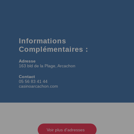
Informations
Complémentaires :
Adresse
163 bld de la Plage, Arcachon
Contact
05 56 83 41 44
casinoarcachon.com
Voir plus d'adresses