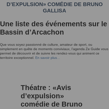
D’EXPULSION» COMÉDIE DE BRUNO
GALLISA
Une liste des événements sur le
Bassin d’Arcachon
Que vous soyez passionné de culture, amateur de sport, ou
simplement en quête de moments conviviaux, l’agenda Ze Guide vous
permet de découvrir et de suivre les rendez-vous qui animent ce
territoire exceptionnel.
En savoir plus...
Théatre : «Avis
d’expulsion»
comédie de Bruno