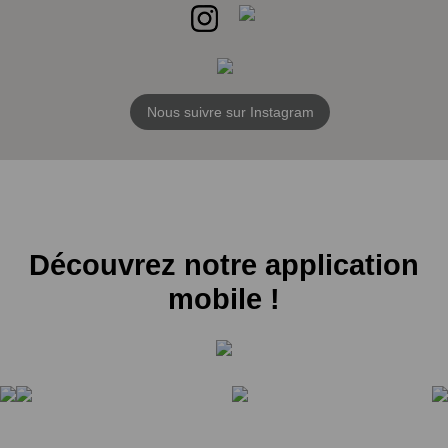
Nous suivre sur Instagram
Découvrez notre application
mobile !