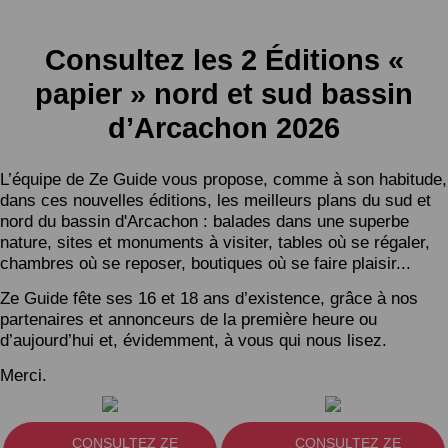
Consultez les 2 Éditions «
papier » nord et sud bassin
d’Arcachon 2026
L’équipe de Ze Guide vous propose, comme à son habitude,
dans ces nouvelles éditions, les meilleurs plans du sud et
nord du bassin d'Arcachon : balades dans une superbe
nature, sites et monuments à visiter, tables où se régaler,
chambres où se reposer, boutiques où se faire plaisir...
Ze Guide fête ses 16 et 18 ans d’existence, grâce à nos
partenaires et annonceurs de la première heure ou
d’aujourd’hui et, évidemment, à vous qui nous lisez.
Merci.
CONSULTEZ ZE
CONSULTEZ ZE