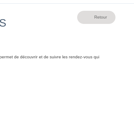
S
ermet de découvrir et de suivre les rendez-vous qui