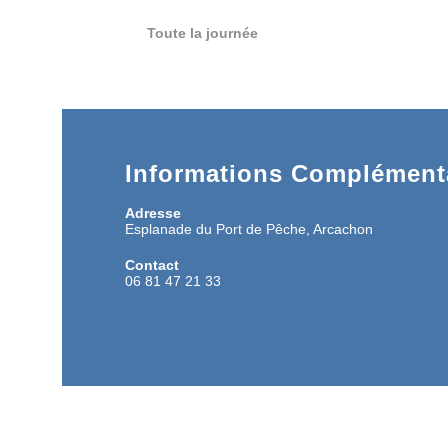
Toute la journée
Informations Complémenta
Adresse
Esplanade du Port de Pêche, Arcachon
Contact
06 81 47 21 33