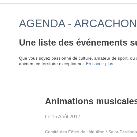
AGENDA - ARCACHON 
Une liste des événements s
Que vous soyez passionné de culture, amateur de sport, ou 
animent ce territoire exceptionnel.
En savoir plus...
Animations musicale
Le 15 Août 2017
Comité des Fêtes de l’Aiguillon / Saint-Ferdina