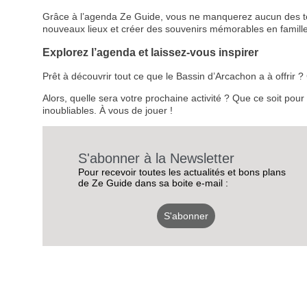
Grâce à l’agenda Ze Guide, vous ne manquerez aucun des temps
nouveaux lieux et créer des souvenirs mémorables en famille
Explorez l’agenda et laissez-vous inspirer
Prêt à découvrir tout ce que le Bassin d’Arcachon a à offrir
Alors, quelle sera votre prochaine activité ? Que ce soit pou
inoubliables. À vous de jouer !
S'abonner à la Newsletter
Pour recevoir toutes les actualités et bons plans
de Ze Guide dans sa boite e-mail :
S'abonner