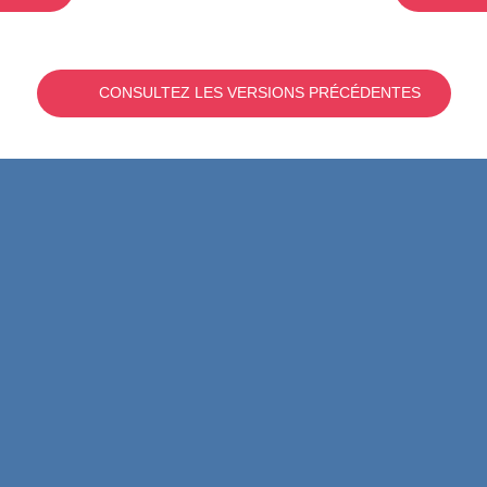
CONSULTEZ LES VERSIONS PRÉCÉDENTES