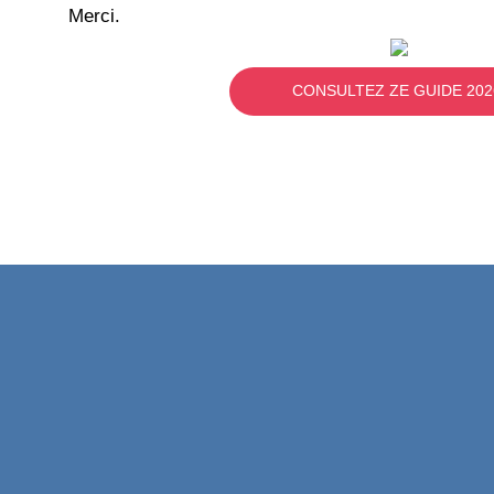
Merci.
CONSULTEZ ZE GUIDE 202