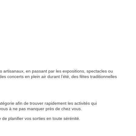
 artisanaux, en passant par les expositions, spectacles ou
s concerts en plein air durant l’été, des fêtes traditionnelles
tégorie afin de trouver rapidement les activités qui
z-vous à ne pas manquer près de chez vous.
de planifier vos sorties en toute sérénité.