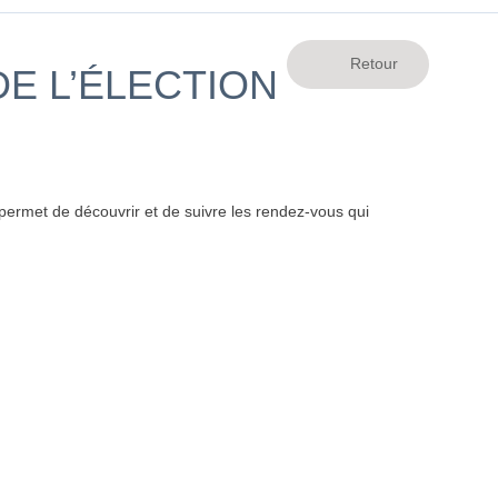
E L’ÉLECTION
ermet de découvrir et de suivre les rendez-vous qui