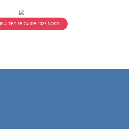
SULTEZ ZE GUIDE 2026 NORD