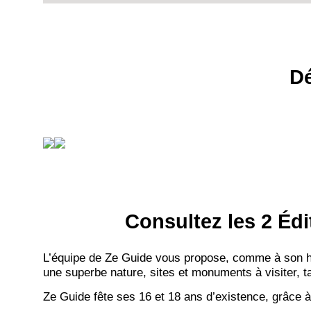
Dé
Consultez les 2 Édi
L’équipe de Ze Guide vous propose, comme à son hab
une superbe nature, sites et monuments à visiter, ta
Ze Guide fête ses 16 et 18 ans d’existence, grâce à