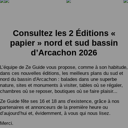
Consultez les 2 Éditions «
papier » nord et sud bassin
d’Arcachon 2026
L’équipe de Ze Guide vous propose, comme à son habitude,
dans ces nouvelles éditions, les meilleurs plans du sud et
nord du bassin d'Arcachon : balades dans une superbe
nature, sites et monuments à visiter, tables où se régaler,
chambres où se reposer, boutiques où se faire plaisir...
Ze Guide fête ses 16 et 18 ans d’existence, grâce à nos
partenaires et annonceurs de la première heure ou
d’aujourd’hui et, évidemment, à vous qui nous lisez.
Merci.