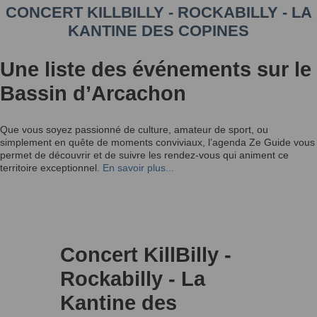
CONCERT KILLBILLY - ROCKABILLY - LA
KANTINE DES COPINES
Une liste des événements sur le
Bassin d’Arcachon
Que vous soyez passionné de culture, amateur de sport, ou
simplement en quête de moments conviviaux, l’agenda Ze Guide vous
permet de découvrir et de suivre les rendez-vous qui animent ce
territoire exceptionnel.
En savoir plus...
Concert KillBilly -
Rockabilly - La
Kantine des