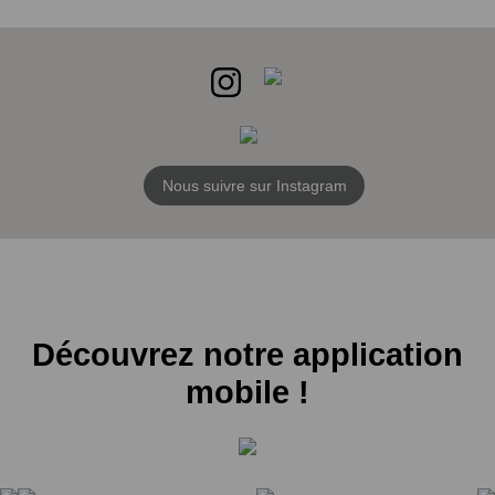
Nous suivre sur Instagram
Découvrez notre application
mobile !