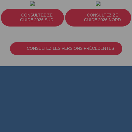
CONSULTEZ ZE
CONSULTEZ ZE
GUIDE 2026 SUD
GUIDE 2026 NORD
CONSULTEZ LES VERSIONS PRÉCÉDENTES