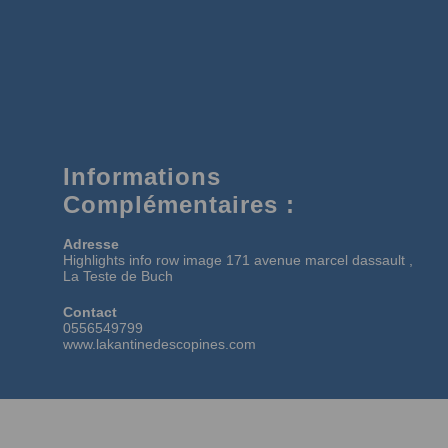
Informations
Complémentaires :
Adresse
Highlights info row image 171 avenue marcel dassault ,
La Teste de Buch
Contact
0556549799
www.lakantinedescopines.com