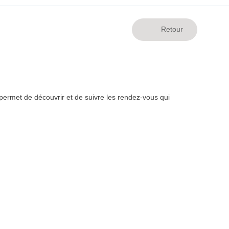
ermet de découvrir et de suivre les rendez-vous qui