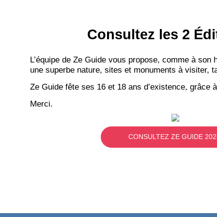
Consultez les 2 Édi
L’équipe de Ze Guide vous propose, comme à son hab
une superbe nature, sites et monuments à visiter, ta
Ze Guide fête ses 16 et 18 ans d’existence, grâce à
Merci.
CONSULTEZ ZE GUIDE 202