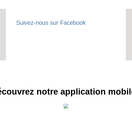
Suivez-nous sur Facebook
couvrez notre application mobil