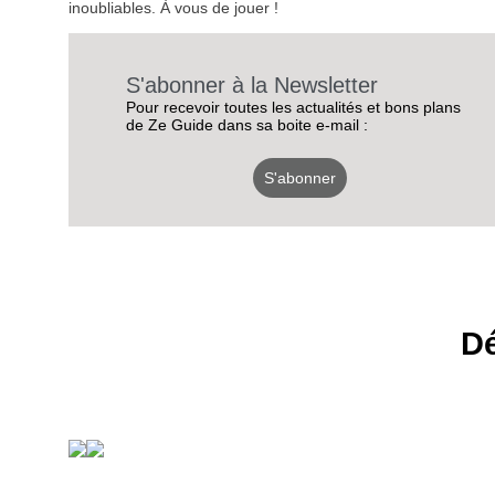
inoubliables. À vous de jouer !
S'abonner à la Newsletter
Pour recevoir toutes les actualités et bons plans
de Ze Guide dans sa boite e-mail :
S'abonner
Dé