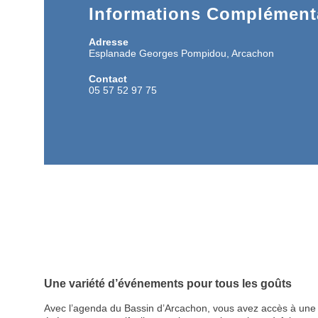
Informations Complémenta
Adresse
Esplanade Georges Pompidou, Arcachon
Contact
05 57 52 97 75
Une variété d’événements pour tous les goûts
Avec l’agenda du Bassin d’Arcachon, vous avez accès à une p