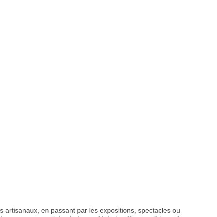
 artisanaux, en passant par les expositions, spectacles ou