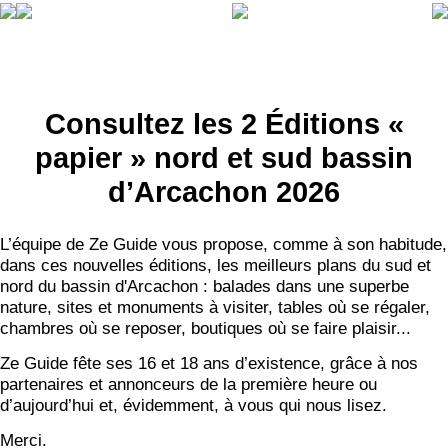
Consultez les 2 Éditions «
papier » nord et sud bassin
d’Arcachon 2026
L’équipe de Ze Guide vous propose, comme à son habitude,
dans ces nouvelles éditions, les meilleurs plans du sud et
nord du bassin d'Arcachon : balades dans une superbe
nature, sites et monuments à visiter, tables où se régaler,
chambres où se reposer, boutiques où se faire plaisir...
Ze Guide fête ses 16 et 18 ans d’existence, grâce à nos
partenaires et annonceurs de la première heure ou
d’aujourd’hui et, évidemment, à vous qui nous lisez.
Merci.