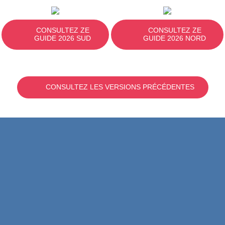
CONSULTEZ ZE
CONSULTEZ ZE
GUIDE 2026 SUD
GUIDE 2026 NORD
CONSULTEZ LES VERSIONS PRÉCÉDENTES