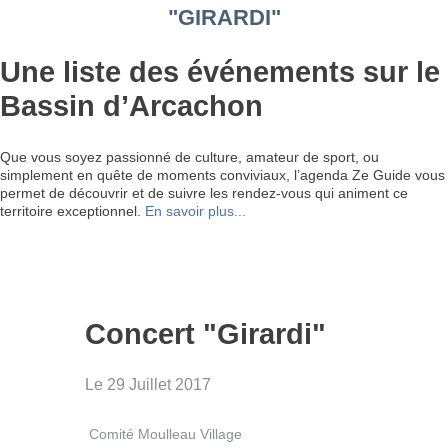
"GIRARDI"
Une liste des événements sur le
Bassin d’Arcachon
Que vous soyez passionné de culture, amateur de sport, ou
simplement en quête de moments conviviaux, l’agenda Ze Guide vous
permet de découvrir et de suivre les rendez-vous qui animent ce
territoire exceptionnel.
En savoir plus...
Concert "Girardi"
Le 29 Juillet 2017
Comité Moulleau Village