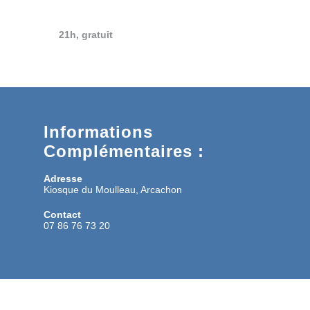
21h, gratuit
Informations
Complémentaires :
Adresse
Kiosque du Moulleau, Arcachon
Contact
07 86 76 73 20