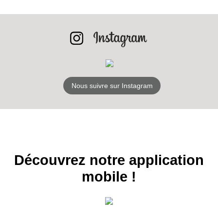
INSCRIPTION
NEWSLETTER
S'ABONNER
Nous suivre sur Instagram
Découvrez notre application
mobile !