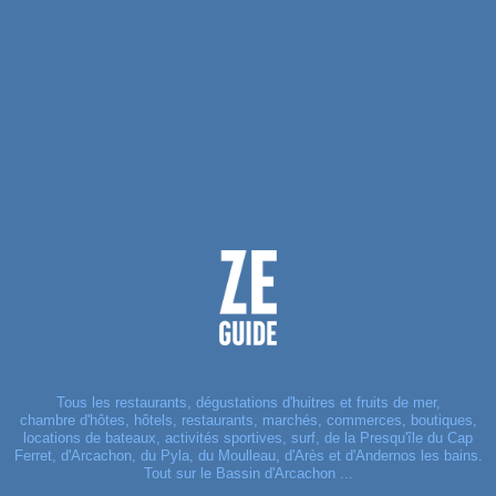
Tous les restaurants, dégustations d'huitres et fruits de mer,
chambre d'hôtes, hôtels, restaurants, marchés, commerces, boutiques,
locations de bateaux, activités sportives, surf, de la Presqu'île du Cap
Ferret, d'Arcachon, du Pyla, du Moulleau, d'Arès et d'Andernos les bains.
Tout sur le Bassin d'Arcachon ...