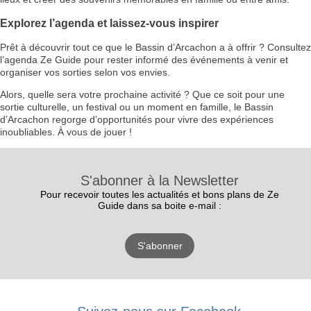
Explorez l’agenda et laissez-vous inspirer
Prêt à découvrir tout ce que le Bassin d’Arcachon a à offrir ? Consultez
l’agenda Ze Guide pour rester informé des événements à venir et
organiser vos sorties selon vos envies.
Alors, quelle sera votre prochaine activité ? Que ce soit pour une
sortie culturelle, un festival ou un moment en famille, le Bassin
d’Arcachon regorge d’opportunités pour vivre des expériences
inoubliables. À vous de jouer !
S'abonner à la Newsletter
Pour recevoir toutes les actualités et bons plans de Ze
Guide dans sa boite e-mail :
S'abonner
RECEVEZ
LES