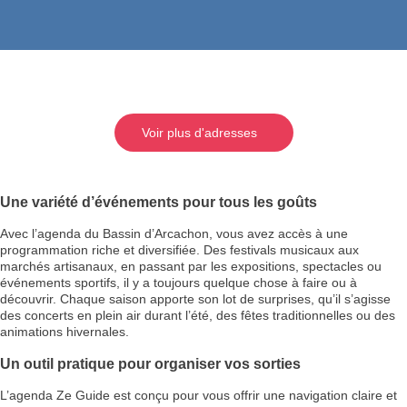
Voir plus d'adresses
Une variété d’événements pour tous les goûts
Avec l’agenda du Bassin d’Arcachon, vous avez accès à une
programmation riche et diversifiée. Des festivals musicaux aux
marchés artisanaux, en passant par les expositions, spectacles ou
événements sportifs, il y a toujours quelque chose à faire ou à
découvrir. Chaque saison apporte son lot de surprises, qu’il s’agisse
des concerts en plein air durant l’été, des fêtes traditionnelles ou des
animations hivernales.
Un outil pratique pour organiser vos sorties
L’agenda Ze Guide est conçu pour vous offrir une navigation claire et