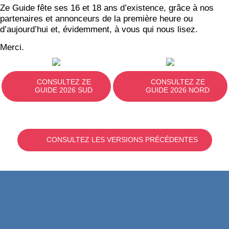
Ze Guide fête ses 16 et 18 ans d’existence, grâce à nos
partenaires et annonceurs de la première heure ou
d’aujourd’hui et, évidemment, à vous qui nous lisez.
Merci.
CONSULTEZ ZE
CONSULTEZ ZE
GUIDE 2026 SUD
GUIDE 2026 NORD
CONSULTEZ LES VERSIONS PRÉCÉDENTES