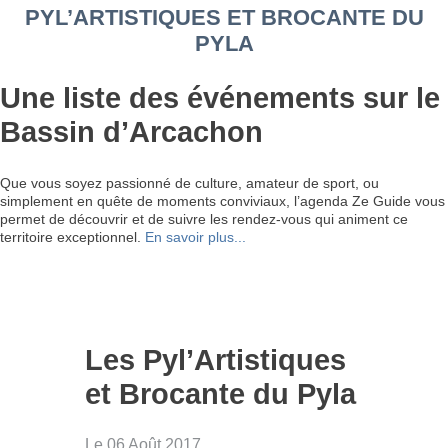
PYL’ARTISTIQUES ET BROCANTE DU
PYLA
Une liste des événements sur le
Bassin d’Arcachon
Que vous soyez passionné de culture, amateur de sport, ou
simplement en quête de moments conviviaux, l’agenda Ze Guide vous
permet de découvrir et de suivre les rendez-vous qui animent ce
territoire exceptionnel.
En savoir plus...
Les Pyl’Artistiques
et Brocante du Pyla
Le 06 Août 2017