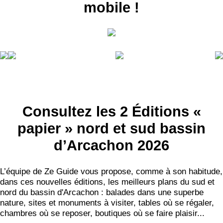
mobile !
Consultez les 2 Éditions «
papier » nord et sud bassin
d’Arcachon 2026
L’équipe de Ze Guide vous propose, comme à son habitude,
dans ces nouvelles éditions, les meilleurs plans du sud et
nord du bassin d'Arcachon : balades dans une superbe
nature, sites et monuments à visiter, tables où se régaler,
chambres où se reposer, boutiques où se faire plaisir...