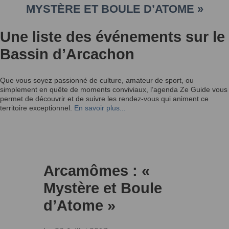
MYSTÈRE ET BOULE D’ATOME »
Une liste des événements sur le
Bassin d’Arcachon
Que vous soyez passionné de culture, amateur de sport, ou
simplement en quête de moments conviviaux, l’agenda Ze Guide vous
permet de découvrir et de suivre les rendez-vous qui animent ce
territoire exceptionnel.
En savoir plus...
Arcamômes : «
Mystère et Boule
d’Atome »