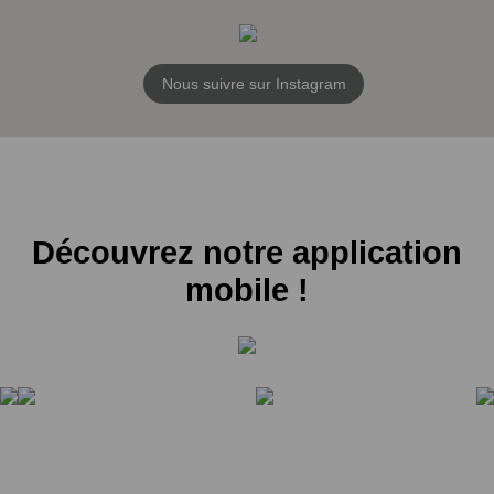
Nous suivre sur Instagram
Découvrez notre application
mobile !