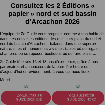
Consultez les 2 Éditions «
papier » nord et sud bassin
d’Arcachon 2026
L’équipe de Ze Guide vous propose, comme à son habitude,
dans ces nouvelles éditions, les meilleurs plans du sud et
nord du bassin d'Arcachon : balades dans une superbe
nature, sites et monuments à visiter, tables où se régaler,
chambres où se reposer, boutiques où se faire plaisir...
Ze Guide fête ses 16 et 18 ans d’existence, grâce à nos
partenaires et annonceurs de la première heure ou
d’aujourd’hui et, évidemment, à vous qui nous lisez.
Merci.
CONSULTEZ ZE
CONSULTEZ ZE
GUIDE 2026 SUD
GUIDE 2026 NORD