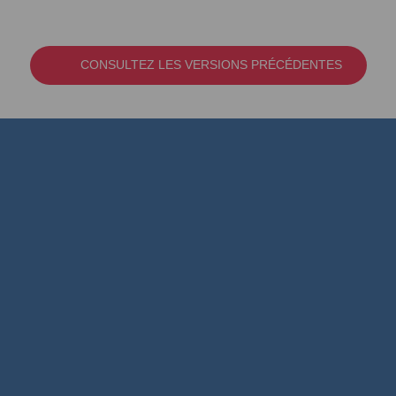
CONSULTEZ LES VERSIONS PRÉCÉDENTES