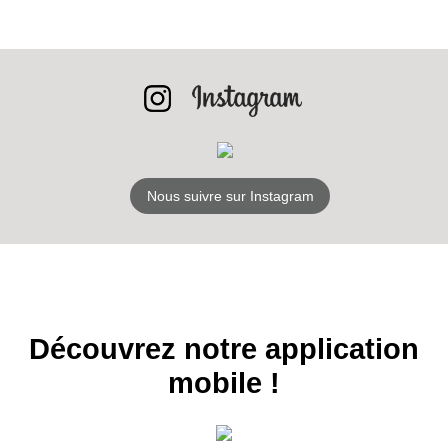
INSCRIPTION
NEWSLETTER
S'ABONNER
Nous suivre sur Instagram
Découvrez notre application
mobile !