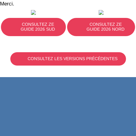
Merci.
CONSULTEZ ZE
CONSULTEZ ZE
GUIDE 2026 SUD
GUIDE 2026 NORD
CONSULTEZ LES VERSIONS PRÉCÉDENTES