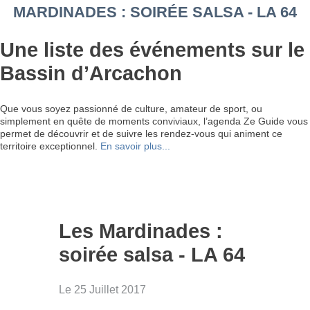
MARDINADES : SOIRÉE SALSA - LA 64
Une liste des événements sur le
Bassin d’Arcachon
Que vous soyez passionné de culture, amateur de sport, ou
simplement en quête de moments conviviaux, l’agenda Ze Guide vous
permet de découvrir et de suivre les rendez-vous qui animent ce
territoire exceptionnel.
En savoir plus...
Les Mardinades :
soirée salsa - LA 64
Le 25 Juillet 2017