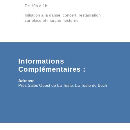
De 19h à 1h
Initiation à la danse, concert, restauration
sur place et marché nocturne
Informations
Complémentaires :
Adresse
Prés Salés Ouest de La Teste, La Teste de Buch