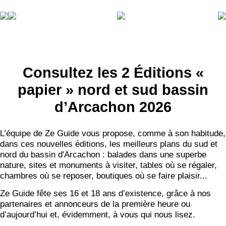
Consultez les 2 Éditions «
papier » nord et sud bassin
d’Arcachon 2026
L’équipe de Ze Guide vous propose, comme à son habitude,
dans ces nouvelles éditions, les meilleurs plans du sud et
nord du bassin d'Arcachon : balades dans une superbe
nature, sites et monuments à visiter, tables où se régaler,
chambres où se reposer, boutiques où se faire plaisir...
Ze Guide fête ses 16 et 18 ans d’existence, grâce à nos
partenaires et annonceurs de la première heure ou
d’aujourd’hui et, évidemment, à vous qui nous lisez.