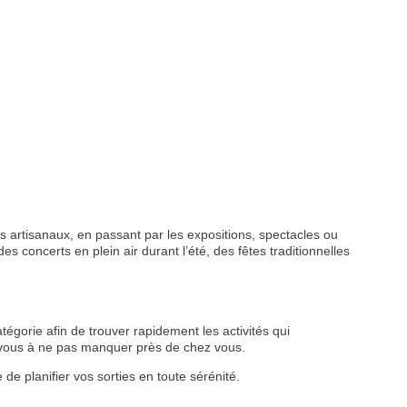
 artisanaux, en passant par les expositions, spectacles ou
s concerts en plein air durant l’été, des fêtes traditionnelles
tégorie afin de trouver rapidement les activités qui
z-vous à ne pas manquer près de chez vous.
de planifier vos sorties en toute sérénité.