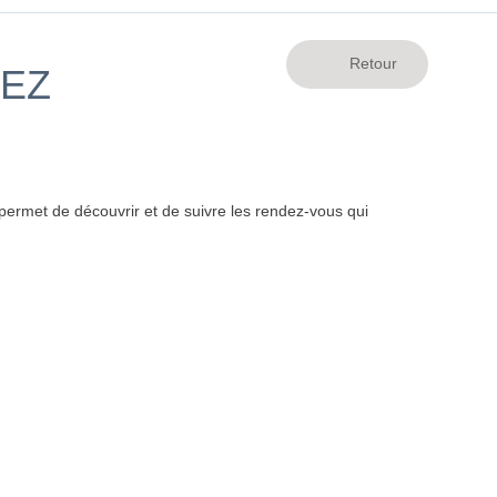
UEZ
ermet de découvrir et de suivre les rendez-vous qui