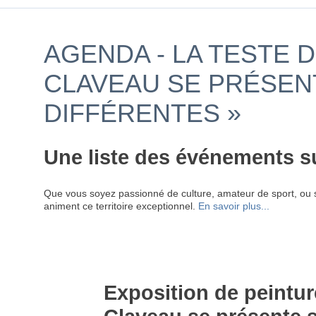
AGENDA - LA TESTE 
CLAVEAU SE PRÉSEN
DIFFÉRENTES »
Une liste des événements s
Que vous soyez passionné de culture, amateur de sport, ou 
animent ce territoire exceptionnel.
En savoir plus...
Exposition de peintur