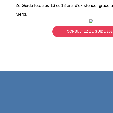
Ze Guide fête ses 16 et 18 ans d’existence, grâce à
Merci.
CONSULTEZ ZE GUIDE 202