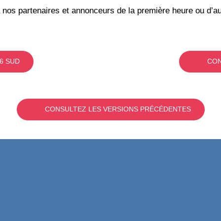
 nos partenaires et annonceurs de la première heure ou d’au
6 SUD
CON
CONSULTEZ LES VERSIONS PRÉCÉDENTES