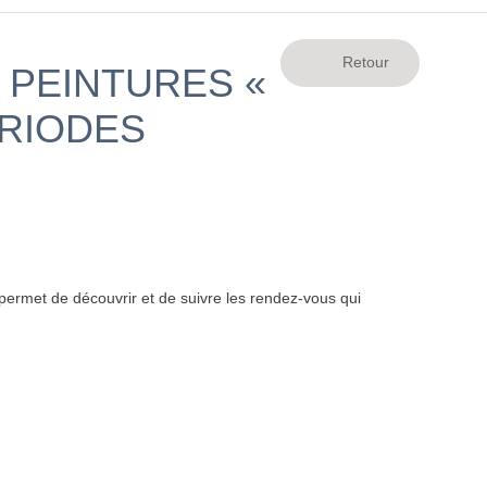
E PEINTURES «
ÉRIODES
ermet de découvrir et de suivre les rendez-vous qui