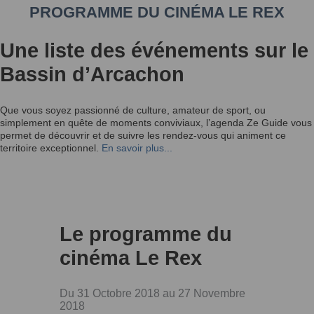
PROGRAMME DU CINÉMA LE REX
Une liste des événements sur le
Bassin d’Arcachon
Que vous soyez passionné de culture, amateur de sport, ou
simplement en quête de moments conviviaux, l’agenda Ze Guide vous
permet de découvrir et de suivre les rendez-vous qui animent ce
territoire exceptionnel.
En savoir plus...
Le programme du
cinéma Le Rex
Du 31 Octobre 2018 au 27 Novembre
2018