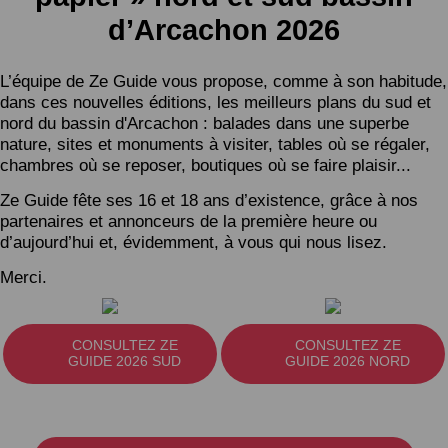
d’Arcachon 2026
L’équipe de Ze Guide vous propose, comme à son habitude,
dans ces nouvelles éditions, les meilleurs plans du sud et
nord du bassin d'Arcachon : balades dans une superbe
nature, sites et monuments à visiter, tables où se régaler,
chambres où se reposer, boutiques où se faire plaisir...
Ze Guide fête ses 16 et 18 ans d’existence, grâce à nos
partenaires et annonceurs de la première heure ou
d’aujourd’hui et, évidemment, à vous qui nous lisez.
Merci.
CONSULTEZ ZE
CONSULTEZ ZE
GUIDE 2026 SUD
GUIDE 2026 NORD