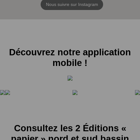
Nous suivre sur Instagram
Découvrez notre application
mobile !
Consultez les 2 Éditions «
papier » nord et sud bassin