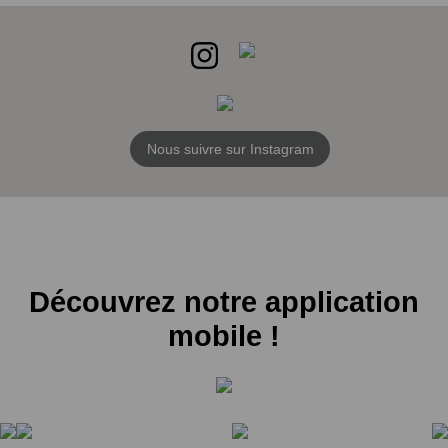
Nous suivre sur Instagram
Découvrez notre application
mobile !