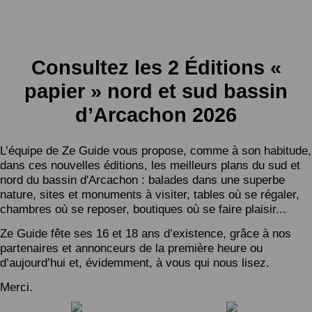
Consultez les 2 Éditions «
papier » nord et sud bassin
d’Arcachon 2026
L’équipe de Ze Guide vous propose, comme à son habitude,
dans ces nouvelles éditions, les meilleurs plans du sud et
nord du bassin d'Arcachon : balades dans une superbe
nature, sites et monuments à visiter, tables où se régaler,
chambres où se reposer, boutiques où se faire plaisir...
Ze Guide fête ses 16 et 18 ans d’existence, grâce à nos
partenaires et annonceurs de la première heure ou
d’aujourd’hui et, évidemment, à vous qui nous lisez.
Merci.