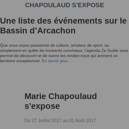
CHAPOULAUD S'EXPOSE
Une liste des événements sur le
Bassin d’Arcachon
Que vous soyez passionné de culture, amateur de sport, ou
simplement en quête de moments conviviaux, l’agenda Ze Guide vous
permet de découvrir et de suivre les rendez-vous qui animent ce
territoire exceptionnel.
En savoir plus...
Marie Chapoulaud
s'expose
Du 27 Juillet 2017 au 01 Août 2017