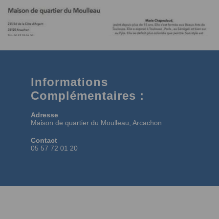
Informations
Complémentaires :
Adresse
Maison de quartier du Moulleau, Arcachon
Contact
05 57 72 01 20