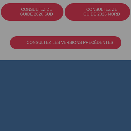
CONSULTEZ ZE
CONSULTEZ ZE
GUIDE 2026 SUD
GUIDE 2026 NORD
CONSULTEZ LES VERSIONS PRÉCÉDENTES