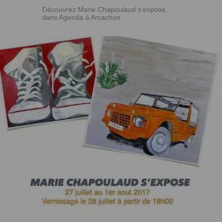
Découvrez Marie Chapoulaud s'expose,
dans Agenda à Arcachon