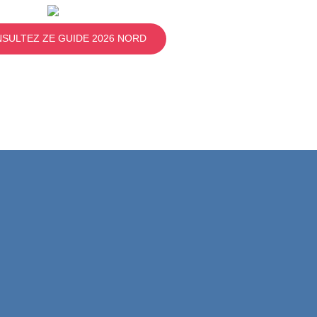
SULTEZ ZE GUIDE 2026 NORD