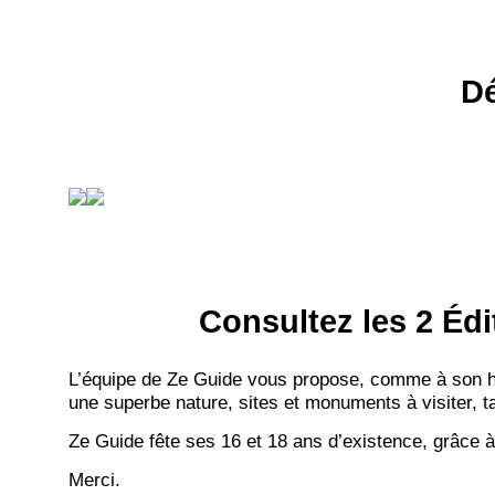
Dé
Consultez les 2 Édi
L’équipe de Ze Guide vous propose, comme à son hab
une superbe nature, sites et monuments à visiter, ta
Ze Guide fête ses 16 et 18 ans d’existence, grâce à
Merci.