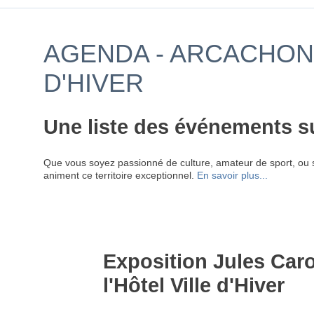
AGENDA - ARCACHON 
D'HIVER
Une liste des événements s
Que vous soyez passionné de culture, amateur de sport, ou 
animent ce territoire exceptionnel.
En savoir plus...
Exposition Jules Car
l'Hôtel Ville d'Hiver