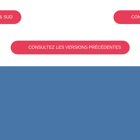
6 SUD
CON
CONSULTEZ LES VERSIONS PRÉCÉDENTES