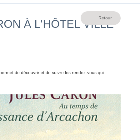
ON À L'HÔTEL VILLE
ermet de découvrir et de suivre les rendez-vous qui