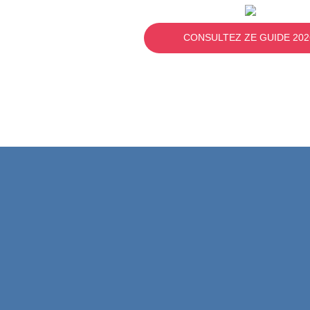
CONSULTEZ ZE GUIDE 202