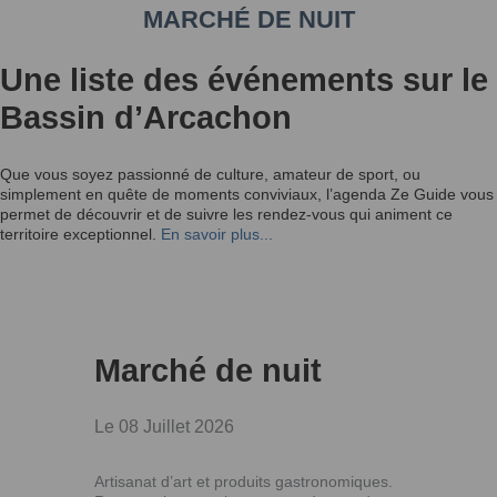
MARCHÉ DE NUIT
Une liste des événements sur le
Bassin d’Arcachon
Que vous soyez passionné de culture, amateur de sport, ou
simplement en quête de moments conviviaux, l’agenda Ze Guide vous
permet de découvrir et de suivre les rendez-vous qui animent ce
territoire exceptionnel.
En savoir plus...
Marché de nuit
Le 08 Juillet 2026
Artisanat d’art et produits gastronomiques.