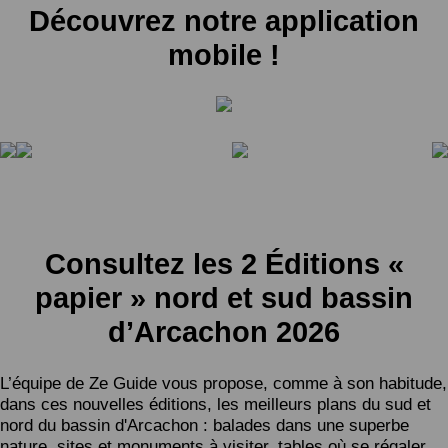
Découvrez notre application
mobile !
Consultez les 2 Éditions «
papier » nord et sud bassin
d’Arcachon 2026
L’équipe de Ze Guide vous propose, comme à son habitude,
dans ces nouvelles éditions, les meilleurs plans du sud et
nord du bassin d'Arcachon : balades dans une superbe
nature, sites et monuments à visiter, tables où se régaler,