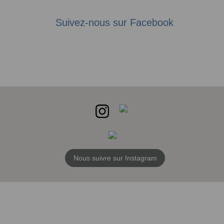
Suivez-nous sur Facebook
Nous suivre sur Instagram