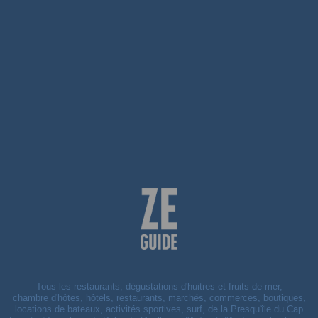
Tous les restaurants, dégustations d'huitres et fruits de mer,
chambre d'hôtes, hôtels, restaurants, marchés, commerces, boutiques,
locations de bateaux, activités sportives, surf, de la Presqu'île du Cap