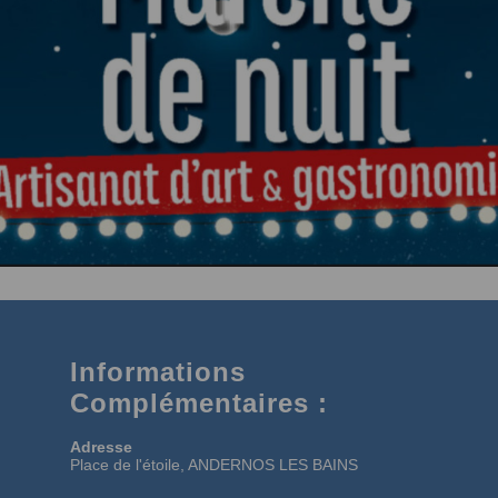
Informations
Complémentaires :
Adresse
Place de l'étoile, ANDERNOS LES BAINS