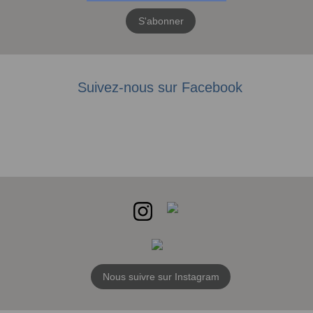
S'abonner
Suivez-nous sur Facebook
Nous suivre sur Instagram