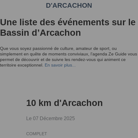
D'ARCACHON
Une liste des événements sur le
Bassin d’Arcachon
Que vous soyez passionné de culture, amateur de sport, ou
simplement en quête de moments conviviaux, l’agenda Ze Guide vous
permet de découvrir et de suivre les rendez-vous qui animent ce
territoire exceptionnel.
En savoir plus...
10 km d'Arcachon
Le 07 Décembre 2025
COMPLET