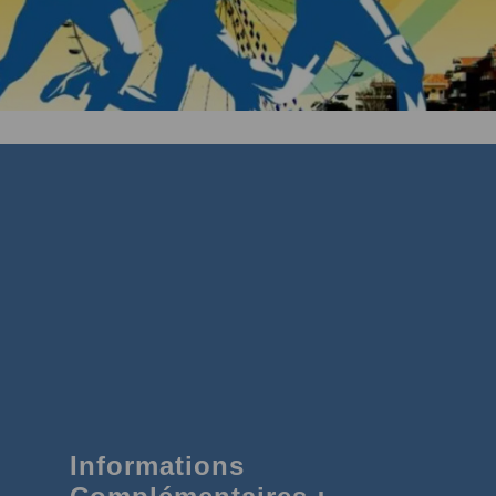
Informations