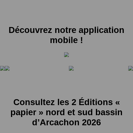
Découvrez notre application
mobile !
Consultez les 2 Éditions «
papier » nord et sud bassin
d’Arcachon 2026