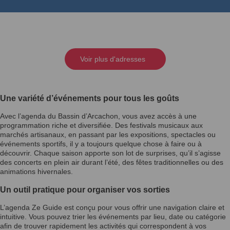
Voir plus d'adresses
Une variété d’événements pour tous les goûts
Avec l’agenda du Bassin d’Arcachon, vous avez accès à une
programmation riche et diversifiée. Des festivals musicaux aux
marchés artisanaux, en passant par les expositions, spectacles ou
événements sportifs, il y a toujours quelque chose à faire ou à
découvrir. Chaque saison apporte son lot de surprises, qu’il s’agisse
des concerts en plein air durant l’été, des fêtes traditionnelles ou des
animations hivernales.
Un outil pratique pour organiser vos sorties
L’agenda Ze Guide est conçu pour vous offrir une navigation claire et
intuitive. Vous pouvez trier les événements par lieu, date ou catégorie
afin de trouver rapidement les activités qui correspondent à vos