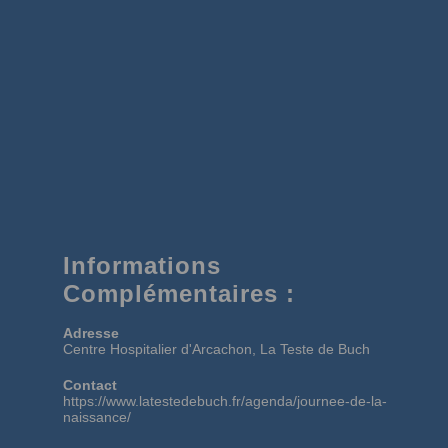
Informations
Complémentaires :
Adresse
Centre Hospitalier d'Arcachon, La Teste de Buch
Contact
https://www.latestedebuch.fr/agenda/journee-de-la-
naissance/