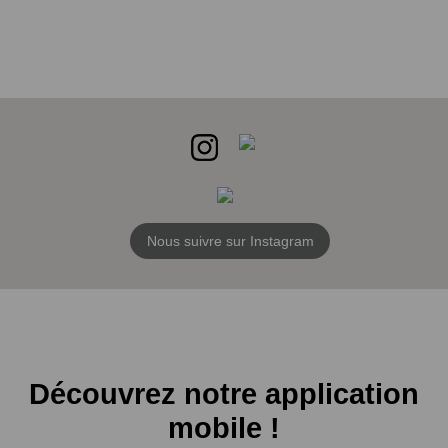
Nous suivre sur Instagram
Découvrez notre application
mobile !