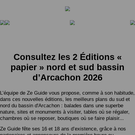
Consultez les 2 Éditions «
papier » nord et sud bassin
d’Arcachon 2026
L’équipe de Ze Guide vous propose, comme à son habitude,
dans ces nouvelles éditions, les meilleurs plans du sud et
nord du bassin d'Arcachon : balades dans une superbe
nature, sites et monuments à visiter, tables où se régaler,
chambres où se reposer, boutiques où se faire plaisir...
Ze Guide fête ses 16 et 18 ans d’existence, grâce à nos