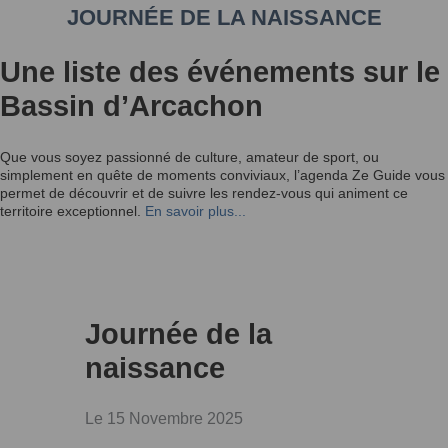
JOURNÉE DE LA NAISSANCE
Une liste des événements sur le
Bassin d’Arcachon
Que vous soyez passionné de culture, amateur de sport, ou
simplement en quête de moments conviviaux, l’agenda Ze Guide vous
permet de découvrir et de suivre les rendez-vous qui animent ce
territoire exceptionnel.
En savoir plus...
Journée de la
naissance
Le 15 Novembre 2025