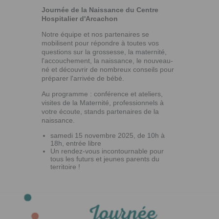
Journée de la Naissance du Centre
Hospitalier d'Arcachon
Notre équipe et nos partenaires se
mobilisent pour répondre à toutes vos
questions sur la grossesse, la maternité,
l'accouchement, la naissance, le nouveau-
né et découvrir de nombreux conseils pour
préparer l'arrivée de bébé.
Au programme : conférence et ateliers,
visites de la Maternité, professionnels à
votre écoute, stands partenaires de la
naissance.
samedi 15 novembre 2025, de 10h à
18h, entrée libre
Un rendez-vous incontournable pour
tous les futurs et jeunes parents du
territoire !