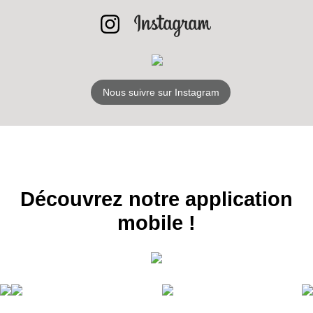
S'ABONNER
Nous suivre sur Instagram
Découvrez notre application
mobile !