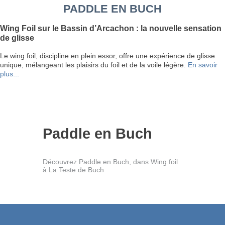
PADDLE EN BUCH
Wing Foil sur le Bassin d’Arcachon : la nouvelle sensation
de glisse
Le wing foil, discipline en plein essor, offre une expérience de glisse
unique, mélangeant les plaisirs du foil et de la voile légère.
En savoir
plus...
Paddle en Buch
Découvrez Paddle en Buch, dans Wing foil
à La Teste de Buch