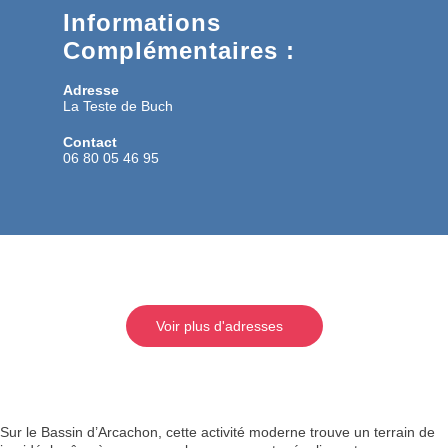
Informations
Complémentaires :
Adresse
La Teste de Buch
Contact
06 80 05 46 95
Voir plus d'adresses
Sur le Bassin d’Arcachon, cette activité moderne trouve un terrain de