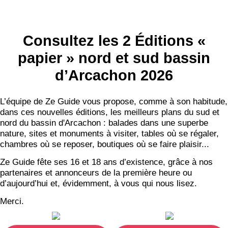
Consultez les 2 Éditions «
papier » nord et sud bassin
d’Arcachon 2026
L’équipe de Ze Guide vous propose, comme à son habitude,
dans ces nouvelles éditions, les meilleurs plans du sud et
nord du bassin d'Arcachon : balades dans une superbe
nature, sites et monuments à visiter, tables où se régaler,
chambres où se reposer, boutiques où se faire plaisir...
Ze Guide fête ses 16 et 18 ans d’existence, grâce à nos
partenaires et annonceurs de la première heure ou
d’aujourd’hui et, évidemment, à vous qui nous lisez.
Merci.