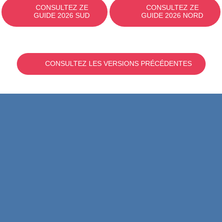
CONSULTEZ ZE
CONSULTEZ ZE
GUIDE 2026 SUD
GUIDE 2026 NORD
CONSULTEZ LES VERSIONS PRÉCÉDENTES