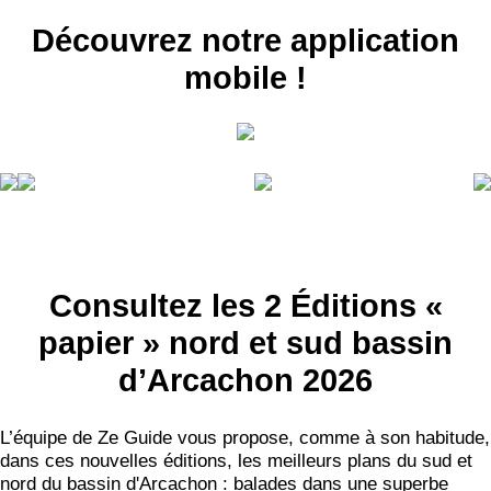
Découvrez notre application
mobile !
Consultez les 2 Éditions «
papier » nord et sud bassin
d’Arcachon 2026
L’équipe de Ze Guide vous propose, comme à son habitude,
dans ces nouvelles éditions, les meilleurs plans du sud et
nord du bassin d'Arcachon : balades dans une superbe