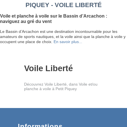
PIQUEY - VOILE LIBERTÉ
Voile et planche à voile sur le Bassin d’Arcachon :
naviguez au gré du vent
Le Bassin d’Arcachon est une destination incontournable pour les
amateurs de sports nautiques, et la voile ainsi que la planche à voile y
occupent une place de choix.
En savoir plus...
Voile Liberté
Découvrez Voile Liberté, dans Voile et/ou
planche à voile à Petit Piquey
Informations