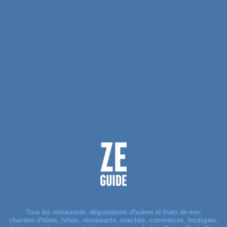
Tous les restaurants, dégustations d'huitres et fruits de mer,
chambre d'hôtes, hôtels, restaurants, marchés, commerces, boutiques,