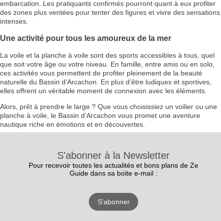
embarcation. Les pratiquants confirmés pourront quant à eux profiter
des zones plus ventées pour tenter des figures et vivre des sensations
intenses.
Une activité pour tous les amoureux de la mer
La voile et la planche à voile sont des sports accessibles à tous, quel
que soit votre âge ou votre niveau. En famille, entre amis ou en solo,
ces activités vous permettent de profiter pleinement de la beauté
naturelle du Bassin d’Arcachon. En plus d’être ludiques et sportives,
elles offrent un véritable moment de connexion avec les éléments.
Alors, prêt à prendre le large ? Que vous choisissiez un voilier ou une
planche à voile, le Bassin d’Arcachon vous promet une aventure
nautique riche en émotions et en découvertes.
S'abonner à la Newsletter
Pour recevoir toutes les actualités et bons plans de Ze
Guide dans sa boite e-mail :
S'abonner