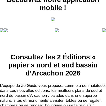
mobile !
Consultez les 2 Éditions «
papier » nord et sud bassin
d’Arcachon 2026
L’équipe de Ze Guide vous propose, comme à son habitude,
dans ces nouvelles éditions, les meilleurs plans du sud et
nord du bassin d'Arcachon : balades dans une superbe
nature, sites et monuments à visiter, tables où se régaler,
chambres où se reposer, boutiques où se faire plaisir...