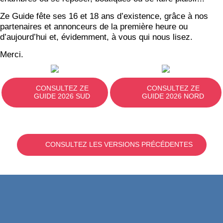
Ze Guide fête ses 16 et 18 ans d’existence, grâce à nos
partenaires et annonceurs de la première heure ou
d’aujourd’hui et, évidemment, à vous qui nous lisez.
Merci.
CONSULTEZ ZE
CONSULTEZ ZE
GUIDE 2026 SUD
GUIDE 2026 NORD
CONSULTEZ LES VERSIONS PRÉCÉDENTES