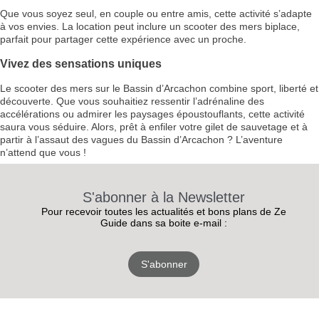
Que vous soyez seul, en couple ou entre amis, cette activité s’adapte
à vos envies. La location peut inclure un scooter des mers biplace,
parfait pour partager cette expérience avec un proche.
Vivez des sensations uniques
Le scooter des mers sur le Bassin d’Arcachon combine sport, liberté et
découverte. Que vous souhaitiez ressentir l’adrénaline des
accélérations ou admirer les paysages époustouflants, cette activité
saura vous séduire. Alors, prêt à enfiler votre gilet de sauvetage et à
partir à l’assaut des vagues du Bassin d’Arcachon ? L’aventure
n’attend que vous !
S'abonner à la Newsletter
Pour recevoir toutes les actualités et bons plans de Ze
Guide dans sa boite e-mail :
S'abonner