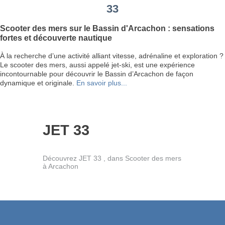
33
Scooter des mers sur le Bassin d'Arcachon : sensations
fortes et découverte nautique
À la recherche d’une activité alliant vitesse, adrénaline et exploration ?
Le scooter des mers, aussi appelé jet-ski, est une expérience
incontournable pour découvrir le Bassin d’Arcachon de façon
dynamique et originale.
En savoir plus...
JET 33
Découvrez JET 33 , dans Scooter des mers
à Arcachon