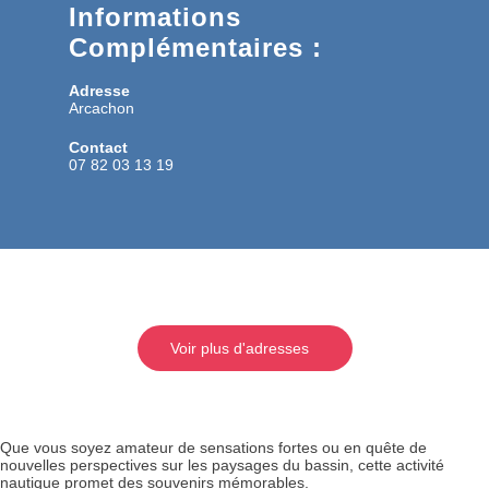
Informations
Complémentaires :
Adresse
Arcachon
Contact
07 82 03 13 19
Voir plus d'adresses
Que vous soyez amateur de sensations fortes ou en quête de
nouvelles perspectives sur les paysages du bassin, cette activité
nautique promet des souvenirs mémorables.