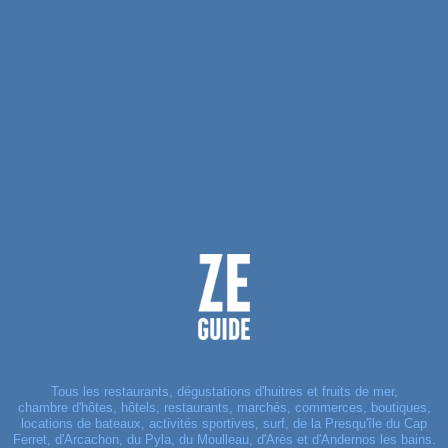
Tous les restaurants, dégustations d'huitres et fruits de mer,
chambre d'hôtes, hôtels, restaurants, marchés, commerces, boutiques,
locations de bateaux, activités sportives, surf, de la Presqu'île du Cap
Ferret, d'Arcachon, du Pyla, du Moulleau, d'Arès et d'Andernos les bains.