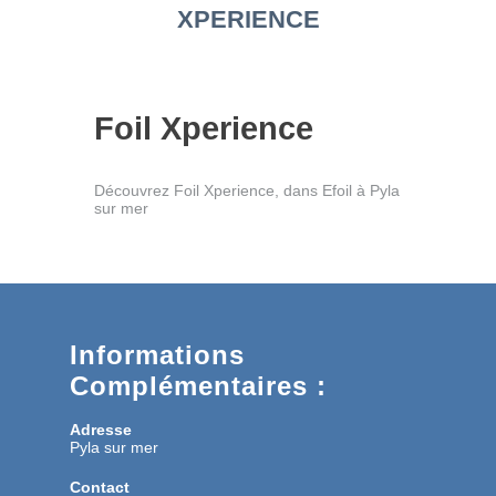
XPERIENCE
Foil Xperience
Découvrez Foil Xperience, dans Efoil à Pyla
sur mer
Informations
Complémentaires :
Adresse
Pyla sur mer
Contact