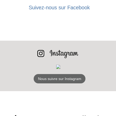
Suivez-nous sur Facebook
Nous suivre sur Instagram