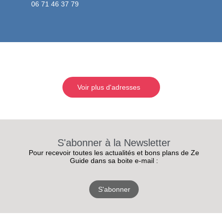
06 71 46 37 79
Voir plus d'adresses
S'abonner à la Newsletter
Pour recevoir toutes les actualités et bons plans de Ze
Guide dans sa boite e-mail :
S'abonner