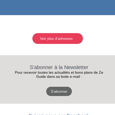
Voir plus d'adresses
S'abonner à la Newsletter
Pour recevoir toutes les actualités et bons plans de Ze
Guide dans sa boite e-mail :
S'abonner