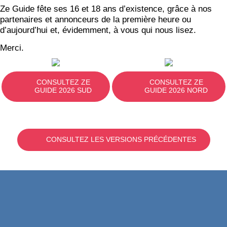
Ze Guide fête ses 16 et 18 ans d’existence, grâce à nos
partenaires et annonceurs de la première heure ou
d’aujourd’hui et, évidemment, à vous qui nous lisez.
Merci.
CONSULTEZ ZE
CONSULTEZ ZE
GUIDE 2026 SUD
GUIDE 2026 NORD
CONSULTEZ LES VERSIONS PRÉCÉDENTES