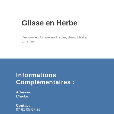
Glisse en Herbe
Découvrez Glisse en Herbe, dans Efoil à
L'herbe
Informations
Complémentaires :
Adresse
L'herbe
Contact
07 61 05 67 26