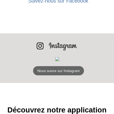
Suivez-nous sur Facebook
Nous suivre sur Instagram
Découvrez notre application