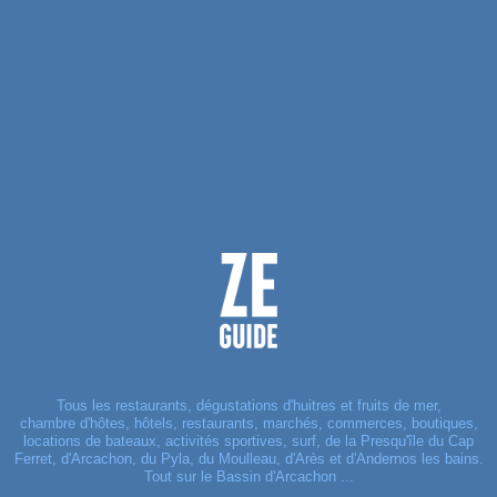
Tous les restaurants, dégustations d'huitres et fruits de mer,
chambre d'hôtes, hôtels, restaurants, marchés, commerces, boutiques,
locations de bateaux, activités sportives, surf, de la Presqu'île du Cap
Ferret, d'Arcachon, du Pyla, du Moulleau, d'Arès et d'Andernos les bains.
Tout sur le Bassin d'Arcachon ...