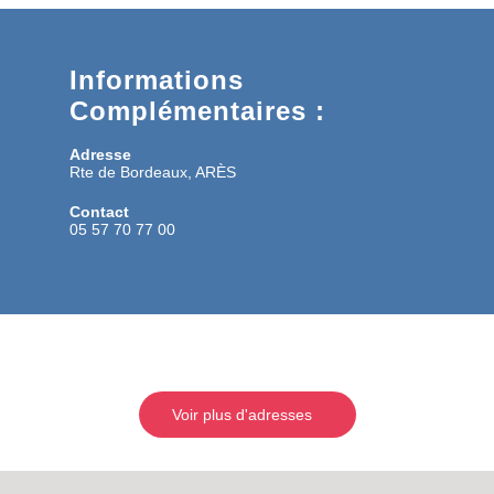
Informations
Complémentaires :
Adresse
Rte de Bordeaux, ARÈS
Contact
05 57 70 77 00
Voir plus d'adresses