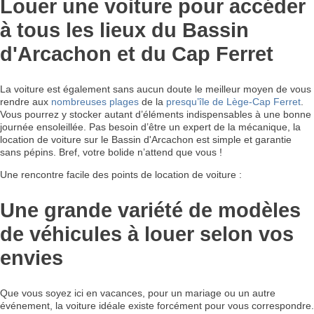
Louer une voiture pour accéder
à tous les lieux du Bassin
d'Arcachon et du Cap Ferret
La voiture est également sans aucun doute le meilleur moyen de vous
rendre aux
nombreuses plages
de la
presqu’île de Lège-Cap Ferret
.
Vous pourrez y stocker autant d’éléments indispensables à une bonne
journée ensoleillée. Pas besoin d’être un expert de la mécanique, la
location de voiture sur le Bassin d'Arcachon est simple et garantie
sans pépins. Bref, votre bolide n’attend que vous !
Une rencontre facile des points de location de voiture :
Une grande variété de modèles
de véhicules à louer selon vos
envies
Que vous soyez ici en vacances, pour un mariage ou un autre
événement, la voiture idéale existe forcément pour vous correspondre.