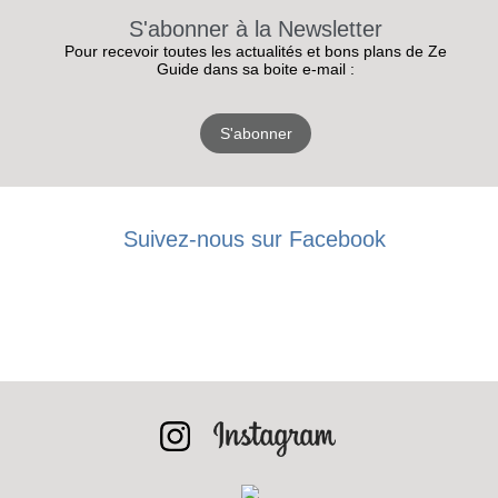
S'abonner à la Newsletter
Pour recevoir toutes les actualités et bons plans de Ze
Guide dans sa boite e-mail :
S'abonner
Suivez-nous sur Facebook
RECEVEZ
LES
BONS PLANS
INSCRIPTION
NEWSLETTER
S'ABONNER