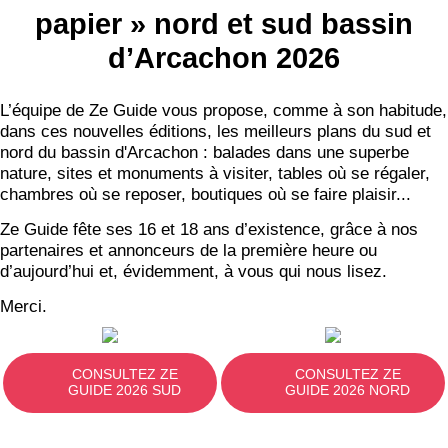
papier » nord et sud bassin
d’Arcachon 2026
L’équipe de Ze Guide vous propose, comme à son habitude,
dans ces nouvelles éditions, les meilleurs plans du sud et
nord du bassin d'Arcachon : balades dans une superbe
nature, sites et monuments à visiter, tables où se régaler,
chambres où se reposer, boutiques où se faire plaisir...
Ze Guide fête ses 16 et 18 ans d’existence, grâce à nos
partenaires et annonceurs de la première heure ou
d’aujourd’hui et, évidemment, à vous qui nous lisez.
Merci.
CONSULTEZ ZE
CONSULTEZ ZE
GUIDE 2026 SUD
GUIDE 2026 NORD