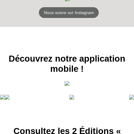
Nous suivre sur Instagram
Découvrez notre application
mobile !
Consultez les 2 Éditions «