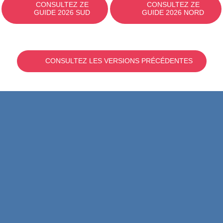
CONSULTEZ ZE
CONSULTEZ ZE
GUIDE 2026 SUD
GUIDE 2026 NORD
CONSULTEZ LES VERSIONS PRÉCÉDENTES