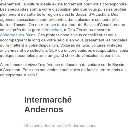
événement, la voiture idéale existe forcément pour vous correspondre.
Les spécialistes sont à votre disposition afin que vous puissiez profiter
pleinement de cette belle région qu’est le Bassin d’Arcachon. Des
agences spécialisées sont présentes dans plusieurs secteurs très
faciles d’accès. On en retrouve tout autour du Bassin d'Arcachon que
ce soit près de la gare d'
Arcachon
, à Cap-Ferret ou encore à
Andernos-les-Bains
. Ces professionnels vous conseillent et vous
accompagnent le long de votre séjour en vous présentant les modèles
qu’ils mettent à votre disposition. Voitures de luxe, voitures vintages
anciennes et de collection, SUV ou encore voitures décapotables, voilà
quelques exemples parmi un grand choix de véhicules disponibles.
Alors foncez et vivez l’expérience de location de voiture sur le Bassin
d’Arcachon. Pour des souvenirs inoubliables en famille, entre amis ou
en explorateur solo !
Intermarché
Andernos
Découvrez Intermarché Andernos, dans