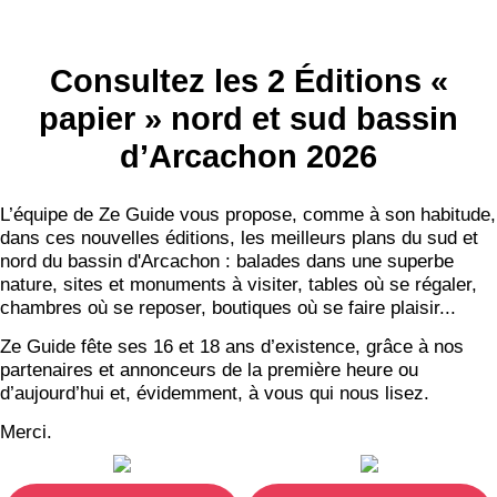
Consultez les 2 Éditions «
papier » nord et sud bassin
d’Arcachon 2026
L’équipe de Ze Guide vous propose, comme à son habitude,
dans ces nouvelles éditions, les meilleurs plans du sud et
nord du bassin d'Arcachon : balades dans une superbe
nature, sites et monuments à visiter, tables où se régaler,
chambres où se reposer, boutiques où se faire plaisir...
Ze Guide fête ses 16 et 18 ans d’existence, grâce à nos
partenaires et annonceurs de la première heure ou
d’aujourd’hui et, évidemment, à vous qui nous lisez.
Merci.