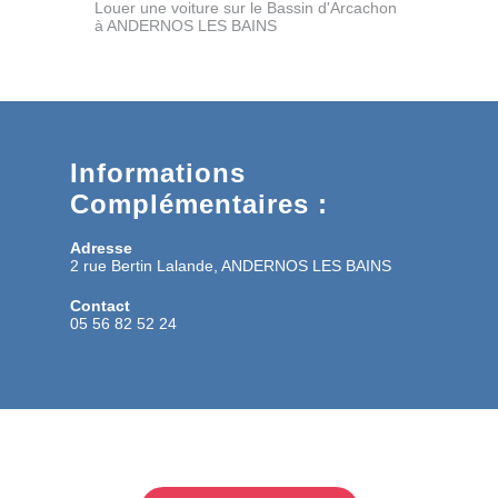
Louer une voiture sur le Bassin d'Arcachon
à ANDERNOS LES BAINS
Informations
Complémentaires :
Adresse
2 rue Bertin Lalande, ANDERNOS LES BAINS
Contact
05 56 82 52 24