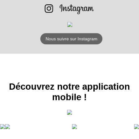
S'ABONNER
Nous suivre sur Instagram
Découvrez notre application
mobile !