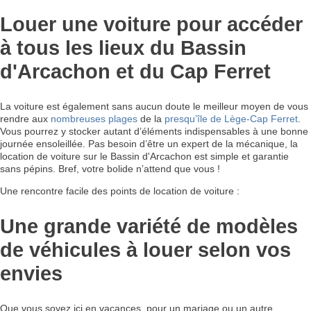
Louer une voiture pour accéder
à tous les lieux du Bassin
d'Arcachon et du Cap Ferret
La voiture est également sans aucun doute le meilleur moyen de vous
rendre aux
nombreuses plages
de la
presqu’île de Lège-Cap Ferret
.
Vous pourrez y stocker autant d’éléments indispensables à une bonne
journée ensoleillée. Pas besoin d’être un expert de la mécanique, la
location de voiture sur le Bassin d'Arcachon est simple et garantie
sans pépins. Bref, votre bolide n’attend que vous !
Une rencontre facile des points de location de voiture :
Une grande variété de modèles
de véhicules à louer selon vos
envies
Que vous soyez ici en vacances, pour un mariage ou un autre