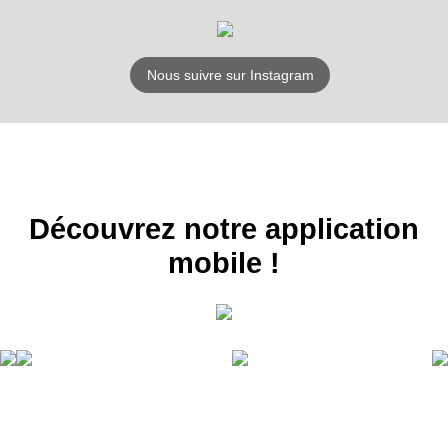
S'ABONNER
Nous suivre sur Instagram
Découvrez notre application
mobile !