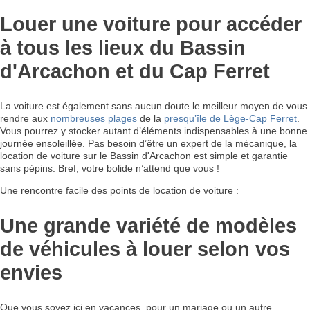
Louer une voiture pour accéder
à tous les lieux du Bassin
d'Arcachon et du Cap Ferret
La voiture est également sans aucun doute le meilleur moyen de vous
rendre aux
nombreuses plages
de la
presqu’île de Lège-Cap Ferret
.
Vous pourrez y stocker autant d’éléments indispensables à une bonne
journée ensoleillée. Pas besoin d’être un expert de la mécanique, la
location de voiture sur le Bassin d'Arcachon est simple et garantie
sans pépins. Bref, votre bolide n’attend que vous !
Une rencontre facile des points de location de voiture :
Une grande variété de modèles
de véhicules à louer selon vos
envies
Que vous soyez ici en vacances, pour un mariage ou un autre