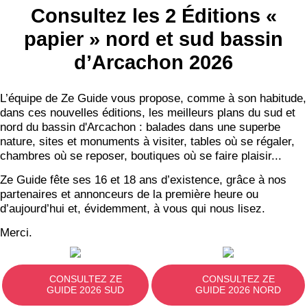
Consultez les 2 Éditions «
papier » nord et sud bassin
d’Arcachon 2026
L’équipe de Ze Guide vous propose, comme à son habitude,
dans ces nouvelles éditions, les meilleurs plans du sud et
nord du bassin d'Arcachon : balades dans une superbe
nature, sites et monuments à visiter, tables où se régaler,
chambres où se reposer, boutiques où se faire plaisir...
Ze Guide fête ses 16 et 18 ans d’existence, grâce à nos
partenaires et annonceurs de la première heure ou
d’aujourd’hui et, évidemment, à vous qui nous lisez.
Merci.
CONSULTEZ ZE
CONSULTEZ ZE
GUIDE 2026 SUD
GUIDE 2026 NORD