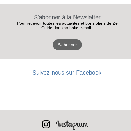
S'abonner à la Newsletter
Pour recevoir toutes les actualités et bons plans de Ze
Guide dans sa boite e-mail :
S'abonner
Suivez-nous sur Facebook
RECEVEZ
LES
BONS PLANS
INSCRIPTION
NEWSLETTER