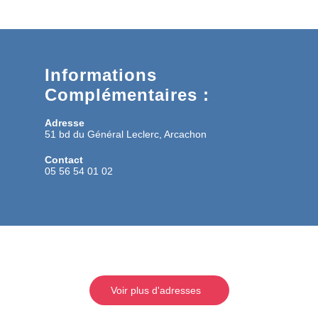
Informations
Complémentaires :
Adresse
51 bd du Général Leclerc, Arcachon
Contact
05 56 54 01 02
Voir plus d'adresses