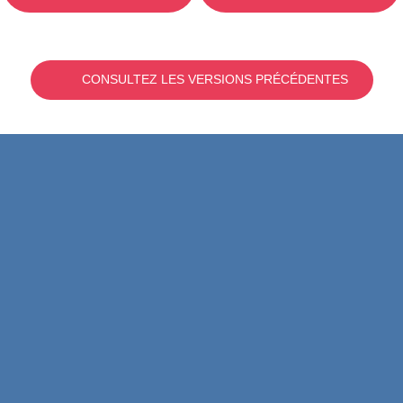
CONSULTEZ LES VERSIONS PRÉCÉDENTES