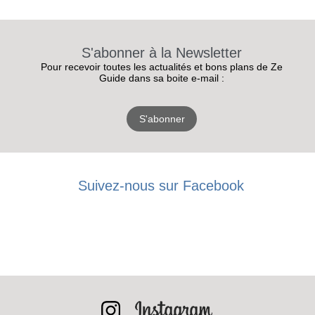
S'abonner à la Newsletter
Pour recevoir toutes les actualités et bons plans de Ze
Guide dans sa boite e-mail :
S'abonner
Suivez-nous sur Facebook
RECEVEZ
LES
BONS PLANS
INSCRIPTION
NEWSLETTER