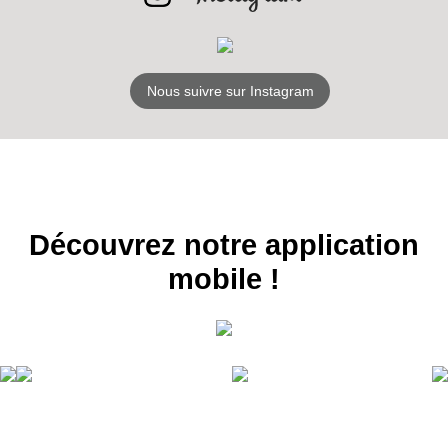
S'ABONNER
Nous suivre sur Instagram
Découvrez notre application
mobile !