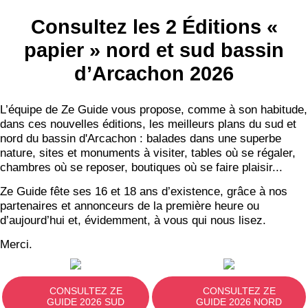
Consultez les 2 Éditions «
papier » nord et sud bassin
d’Arcachon 2026
L’équipe de Ze Guide vous propose, comme à son habitude,
dans ces nouvelles éditions, les meilleurs plans du sud et
nord du bassin d'Arcachon : balades dans une superbe
nature, sites et monuments à visiter, tables où se régaler,
chambres où se reposer, boutiques où se faire plaisir...
Ze Guide fête ses 16 et 18 ans d’existence, grâce à nos
partenaires et annonceurs de la première heure ou
d’aujourd’hui et, évidemment, à vous qui nous lisez.
Merci.
CONSULTEZ ZE
CONSULTEZ ZE
GUIDE 2026 SUD
GUIDE 2026 NORD