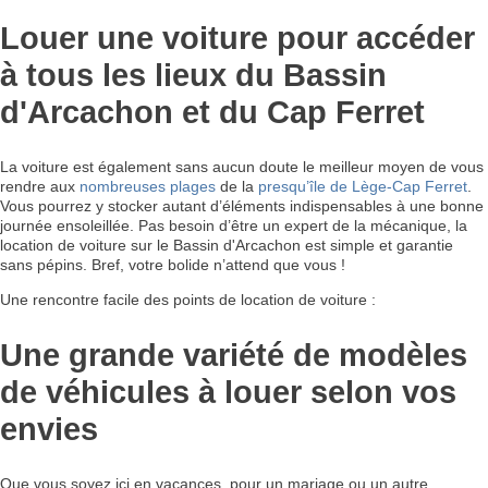
Louer une voiture pour accéder
à tous les lieux du Bassin
d'Arcachon et du Cap Ferret
La voiture est également sans aucun doute le meilleur moyen de vous
rendre aux
nombreuses plages
de la
presqu’île de Lège-Cap Ferret
.
Vous pourrez y stocker autant d’éléments indispensables à une bonne
journée ensoleillée. Pas besoin d’être un expert de la mécanique, la
location de voiture sur le Bassin d'Arcachon est simple et garantie
sans pépins. Bref, votre bolide n’attend que vous !
Une rencontre facile des points de location de voiture :
Une grande variété de modèles
de véhicules à louer selon vos
envies
Que vous soyez ici en vacances, pour un mariage ou un autre