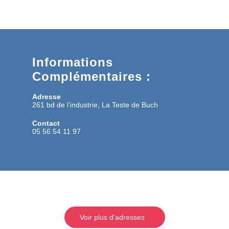
Informations
Complémentaires :
Adresse
261 bd de l’industrie, La Teste de Buch
Contact
05 56 54 11 97
Voir plus d'adresses