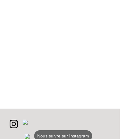
Nous suivre sur Instagram