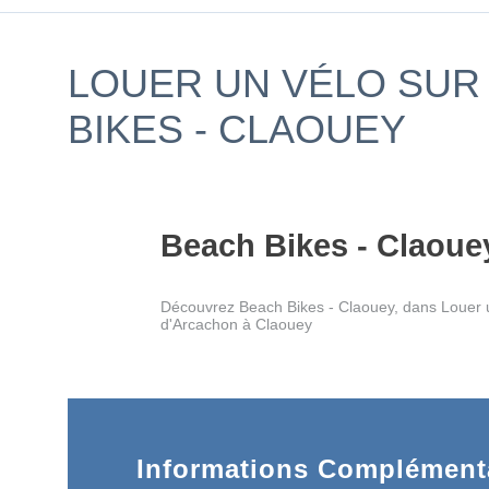
LOUER UN VÉLO SUR 
BIKES - CLAOUEY
Beach Bikes - Claoue
Découvrez Beach Bikes - Claouey, dans Louer u
d'Arcachon à Claouey
Informations Complémenta