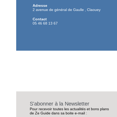
Adresse
2 avenue de général de Gaulle , Claouey
Contact
05 46 68 13 67
S'abonner à la Newsletter
Pour recevoir toutes les actualités et bons plans
de Ze Guide dans sa boite e-mail :