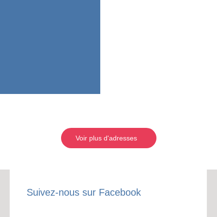
Voir plus d'adresses
Suivez-nous sur Facebook