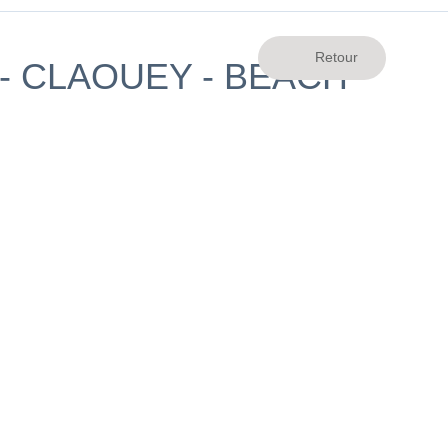
- CLAOUEY - BEACH