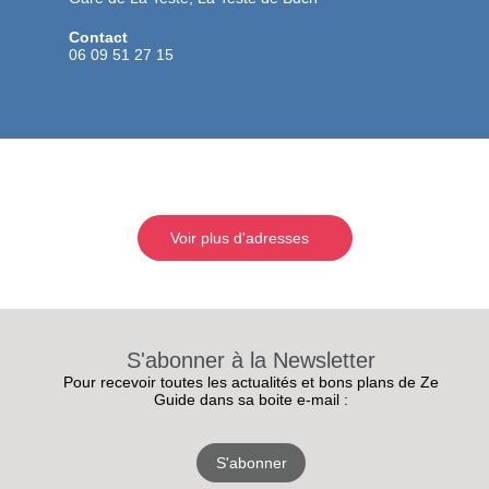
Contact
06 09 51 27 15
Voir plus d'adresses
S'abonner à la Newsletter
Pour recevoir toutes les actualités et bons plans de Ze
Guide dans sa boite e-mail :
S'abonner