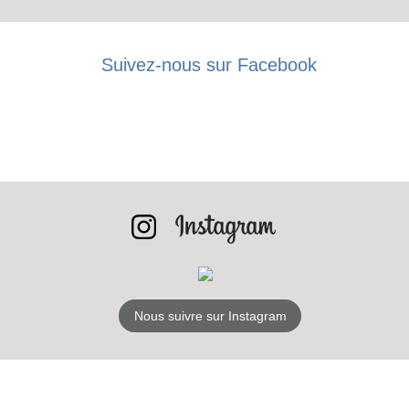
Suivez-nous sur Facebook
Nous suivre sur Instagram