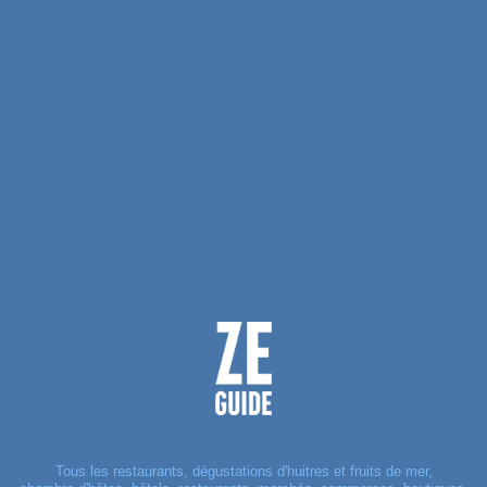
Tous les restaurants, dégustations d'huitres et fruits de mer,