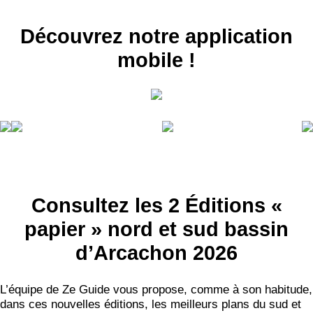
Découvrez notre application
mobile !
Consultez les 2 Éditions «
papier » nord et sud bassin
d’Arcachon 2026
L’équipe de Ze Guide vous propose, comme à son habitude,
dans ces nouvelles éditions, les meilleurs plans du sud et