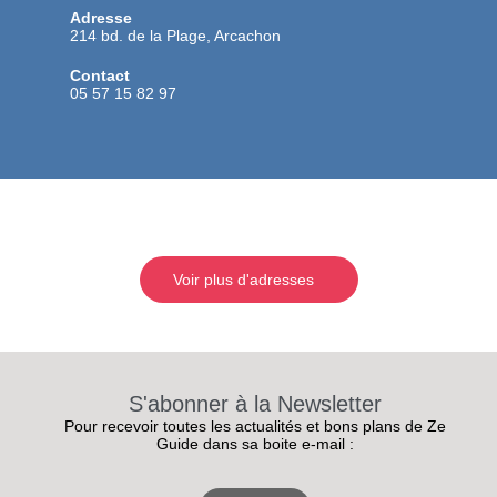
Adresse
214 bd. de la Plage, Arcachon
Contact
05 57 15 82 97
Voir plus d'adresses
S'abonner à la Newsletter
Pour recevoir toutes les actualités et bons plans de Ze
Guide dans sa boite e-mail :