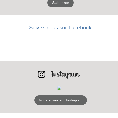
S'abonner
Suivez-nous sur Facebook
Nous suivre sur Instagram