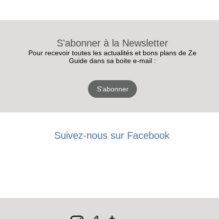
S'abonner à la Newsletter
Pour recevoir toutes les actualités et bons plans de Ze
Guide dans sa boite e-mail :
S'abonner
Suivez-nous sur Facebook