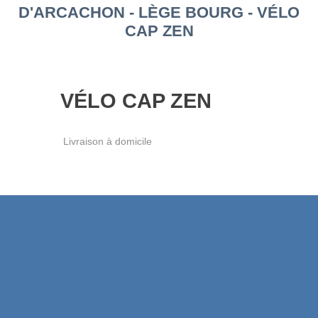
D'ARCACHON - LÈGE BOURG - VÉLO
CAP ZEN
VÉLO CAP ZEN
Livraison à domicile