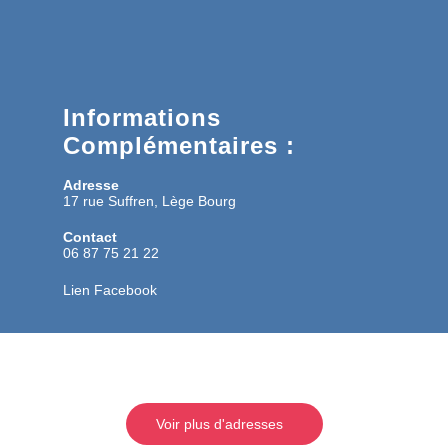
Informations
Complémentaires :
Adresse
17 rue Suffren, Lège Bourg
Contact
06 87 75 21 22
Lien Facebook
Voir plus d'adresses