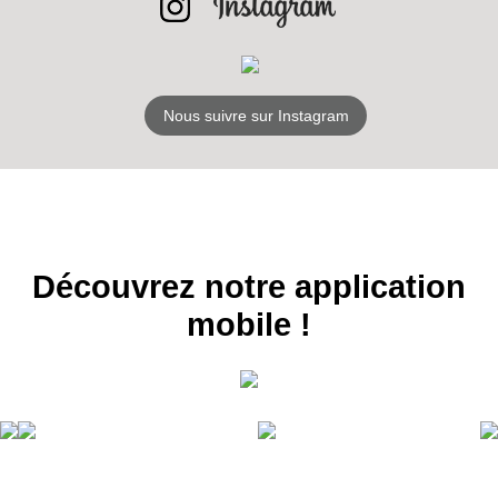
Nous suivre sur Instagram
Découvrez notre application
mobile !
RECEVEZ
LES
BONS PLANS
INSCRIPTION
NEWSLETTER