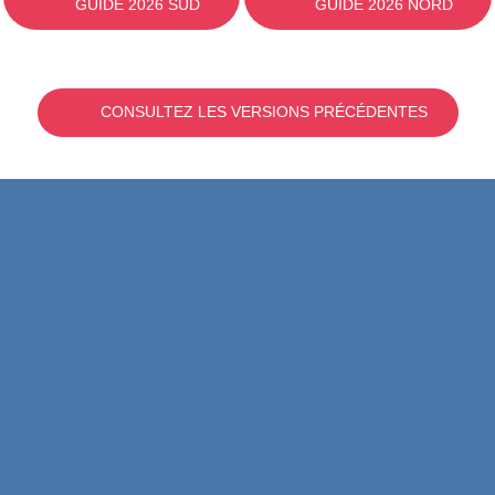
GUIDE 2026 SUD
GUIDE 2026 NORD
CONSULTEZ LES VERSIONS PRÉCÉDENTES