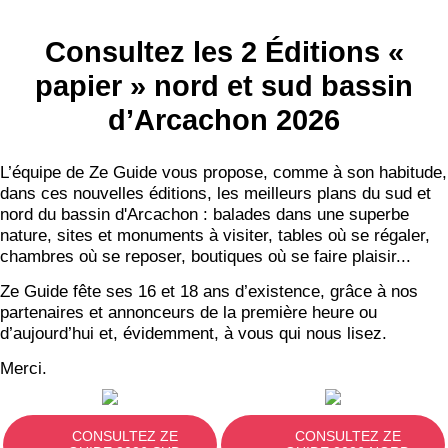
S'ABONNER
Consultez les 2 Éditions «
papier » nord et sud bassin
d’Arcachon 2026
L’équipe de Ze Guide vous propose, comme à son habitude,
dans ces nouvelles éditions, les meilleurs plans du sud et
nord du bassin d'Arcachon : balades dans une superbe
nature, sites et monuments à visiter, tables où se régaler,
chambres où se reposer, boutiques où se faire plaisir...
Ze Guide fête ses 16 et 18 ans d’existence, grâce à nos
partenaires et annonceurs de la première heure ou
d’aujourd’hui et, évidemment, à vous qui nous lisez.
Merci.
CONSULTEZ ZE
CONSULTEZ ZE