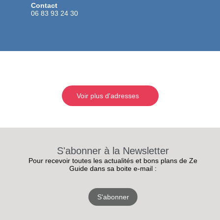
Contact
06 83 93 24 30
Voir plus d'adresses
S'abonner à la Newsletter
Pour recevoir toutes les actualités et bons plans de Ze
Guide dans sa boite e-mail :
S'abonner