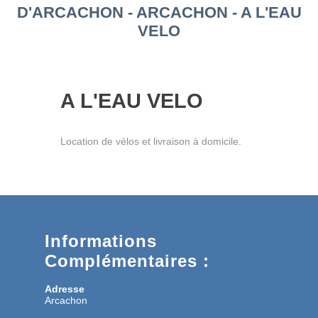
D'ARCACHON - ARCACHON - A L'EAU
VELO
A L'EAU VELO
Location de vélos et livraison à domicile.
Informations
Complémentaires :
Adresse
Arcachon