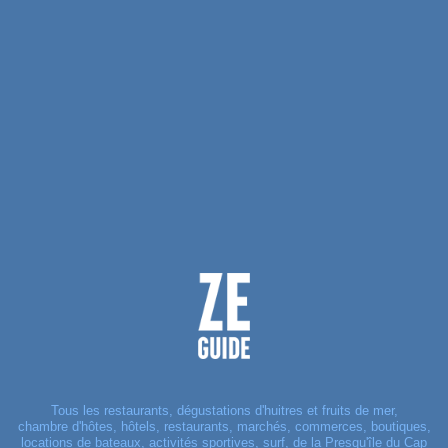
Tous les restaurants, dégustations d'huitres et fruits de mer,
chambre d'hôtes, hôtels, restaurants, marchés, commerces, boutiques,
locations de bateaux, activités sportives, surf, de la Presqu'île du Cap