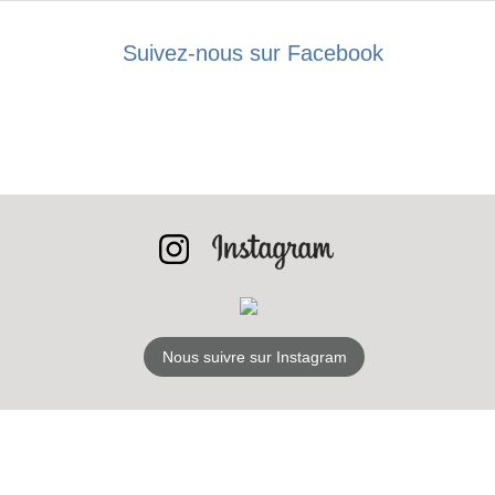
Suivez-nous sur Facebook
Nous suivre sur Instagram