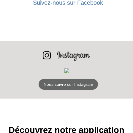
Suivez-nous sur Facebook
Nous suivre sur Instagram
Découvrez notre application