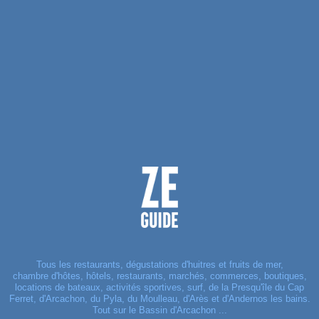
Tous les restaurants, dégustations d'huitres et fruits de mer,
chambre d'hôtes, hôtels, restaurants, marchés, commerces, boutiques,
locations de bateaux, activités sportives, surf, de la Presqu'île du Cap
Ferret, d'Arcachon, du Pyla, du Moulleau, d'Arès et d'Andernos les bains.
Tout sur le Bassin d'Arcachon ...