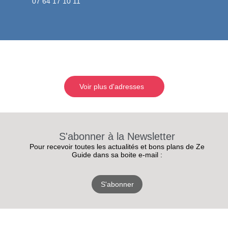
07 64 17 10 11
Voir plus d'adresses
S'abonner à la Newsletter
Pour recevoir toutes les actualités et bons plans de Ze
Guide dans sa boite e-mail :
S'abonner