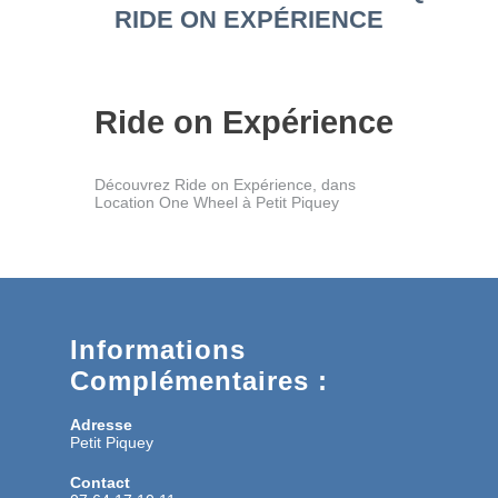
RIDE ON EXPÉRIENCE
Ride on Expérience
Découvrez Ride on Expérience, dans
Location One Wheel à Petit Piquey
Informations
Complémentaires :
Adresse
Petit Piquey
Contact