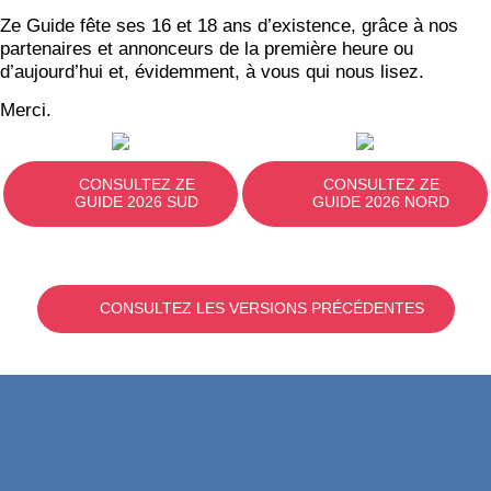
Ze Guide fête ses 16 et 18 ans d’existence, grâce à nos
partenaires et annonceurs de la première heure ou
d’aujourd’hui et, évidemment, à vous qui nous lisez.
Merci.
CONSULTEZ ZE
CONSULTEZ ZE
GUIDE 2026 SUD
GUIDE 2026 NORD
CONSULTEZ LES VERSIONS PRÉCÉDENTES