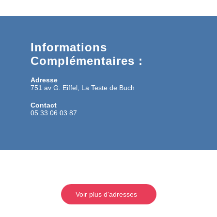
Informations
Complémentaires :
Adresse
751 av G. Eiffel, La Teste de Buch
Contact
05 33 06 03 87
Voir plus d'adresses