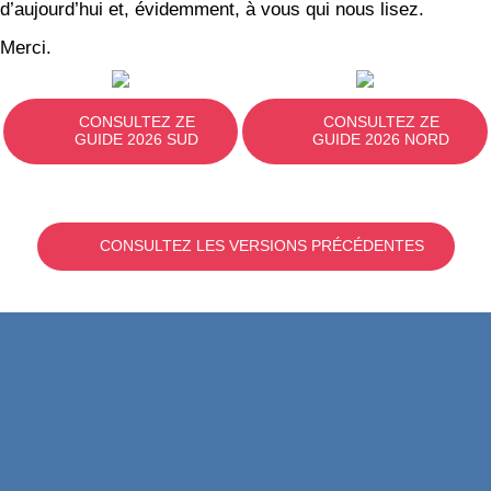
d’aujourd’hui et, évidemment, à vous qui nous lisez.
Merci.
CONSULTEZ ZE
CONSULTEZ ZE
GUIDE 2026 SUD
GUIDE 2026 NORD
CONSULTEZ LES VERSIONS PRÉCÉDENTES