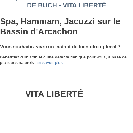
DE BUCH - VITA LIBERTÉ
Spa, Hammam, Jacuzzi sur le
Bassin d'Arcachon
Vous souhaitez vivre un instant de bien-être optimal ?
Bénéficiez d'un soin et d'une détente rien que pour vous, à base de
pratiques naturels.
En savoir plus...
VITA LIBERTÉ