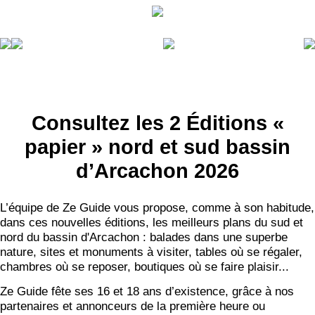
Consultez les 2 Éditions «
papier » nord et sud bassin
d’Arcachon 2026
L’équipe de Ze Guide vous propose, comme à son habitude,
dans ces nouvelles éditions, les meilleurs plans du sud et
nord du bassin d'Arcachon : balades dans une superbe
nature, sites et monuments à visiter, tables où se régaler,
chambres où se reposer, boutiques où se faire plaisir...
Ze Guide fête ses 16 et 18 ans d’existence, grâce à nos
partenaires et annonceurs de la première heure ou