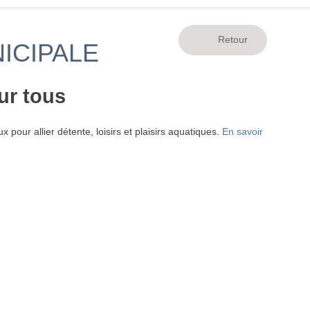
NICIPALE
ur tous
 pour allier détente, loisirs et plaisirs aquatiques.
En savoir