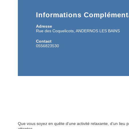
Informations Complémenta
Adresse
Rue des Coquelicots, ANDERNOS LES BAINS
Contact
0556823530
Que vous soyez en quête d’une activité relaxante, d’un lieu
attentes.