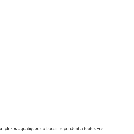
 complexes aquatiques du bassin répondent à toutes vos