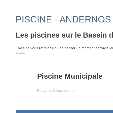
PISCINE - ANDERNOS 
Les piscines sur le Bassin d
Envie de vous rafraîchir ou de passer un moment convivial e
plus...
Piscine Municipale
Couverte à l'eau de mer