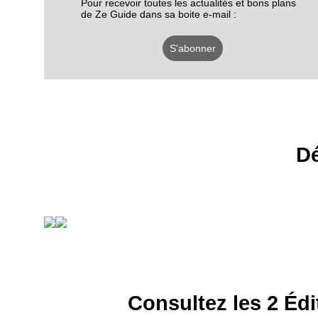
Pour recevoir toutes les actualités et bons plans
de Ze Guide dans sa boite e-mail :
S'abonner
Dé
Consultez les 2 Édi