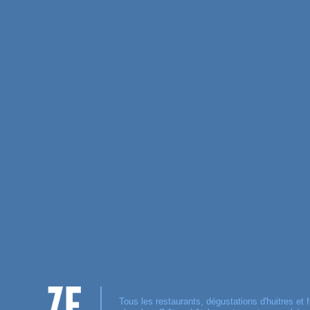
Tous les restaurants, dégustations d'huitres et f