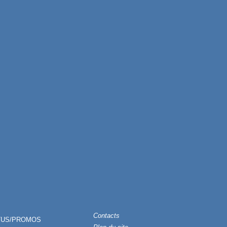
Contacts
TUS/PROMOS