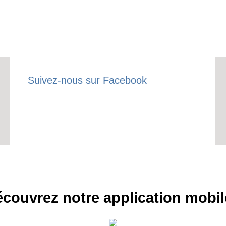
Suivez-nous sur Facebook
couvrez notre application mobil