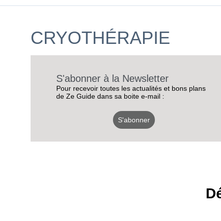
CRYOTHÉRAPIE
S'abonner à la Newsletter
Pour recevoir toutes les actualités et bons plans
de Ze Guide dans sa boite e-mail :
S'abonner
Dé