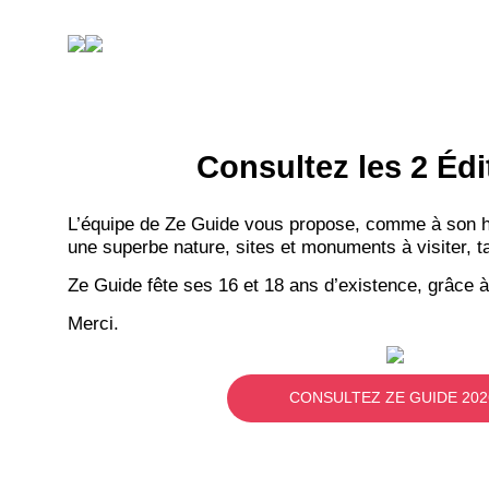
Consultez les 2 Édi
L’équipe de Ze Guide vous propose, comme à son hab
une superbe nature, sites et monuments à visiter, ta
Ze Guide fête ses 16 et 18 ans d’existence, grâce à
Merci.
CONSULTEZ ZE GUIDE 202