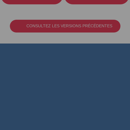
CONSULTEZ LES VERSIONS PRÉCÉDENTES