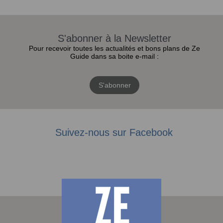
S'abonner à la Newsletter
Pour recevoir toutes les actualités et bons plans de Ze
Guide dans sa boite e-mail :
S'abonner
Suivez-nous sur Facebook