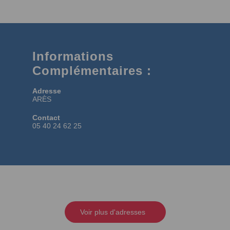
Informations
Complémentaires :
Adresse
ARÈS
Contact
05 40 24 62 25
Voir plus d'adresses