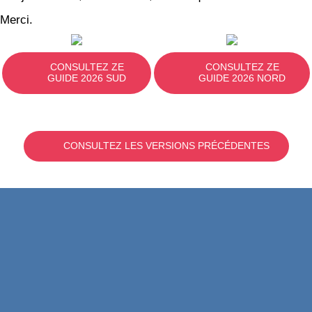
Merci.
CONSULTEZ ZE
CONSULTEZ ZE
GUIDE 2026 SUD
GUIDE 2026 NORD
CONSULTEZ LES VERSIONS PRÉCÉDENTES