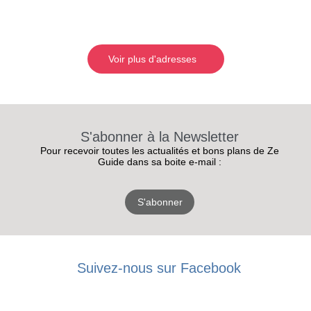
Voir plus d'adresses
S'abonner à la Newsletter
Pour recevoir toutes les actualités et bons plans de Ze
Guide dans sa boite e-mail :
S'abonner
Suivez-nous sur Facebook