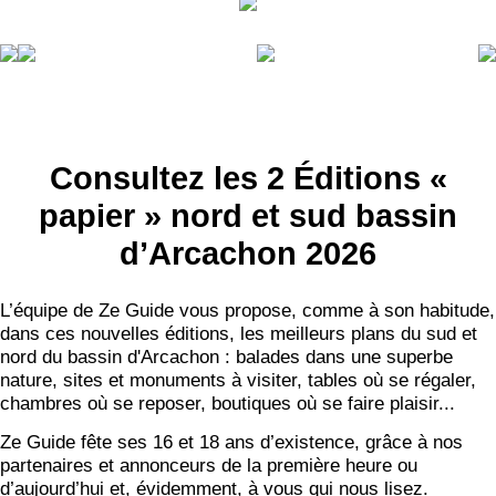
Consultez les 2 Éditions «
papier » nord et sud bassin
d’Arcachon 2026
L’équipe de Ze Guide vous propose, comme à son habitude,
dans ces nouvelles éditions, les meilleurs plans du sud et
nord du bassin d'Arcachon : balades dans une superbe
nature, sites et monuments à visiter, tables où se régaler,
chambres où se reposer, boutiques où se faire plaisir...
Ze Guide fête ses 16 et 18 ans d’existence, grâce à nos
partenaires et annonceurs de la première heure ou
d’aujourd’hui et, évidemment, à vous qui nous lisez.