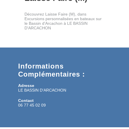
Découvrez Laisse Faire (M), dans
Excursions personnalisées en bateaux sur
le Bassin d'Arcachon à LE BASSIN
D'ARCACHON
Informations
Complémentaires :
Adresse
LE BASSIN D'ARCACHON
Contact
06 77 45 02 09